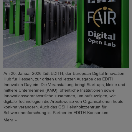
Am 20. Januar 2026 lädt EDITH, der European Digital Innovation
Hub für Hessen, zur dritten und letzten Ausgabe des EDITH
Innovation Day ein. Die Veranstaltung bringt Start-ups, kleine und
mittlere Unternehmen (KMU), öffentliche Institutionen sowie
Innovationsverantwortliche zusammen, um aufzuzeigen, wie
digitale Technologien die Arbeitsweise von Organisationen heute
konkret verändern. Auch das GSI Helmholtzzentrum für
Schwerionenforschung ist Partner im EDITH-Konsortium.
Mehr »