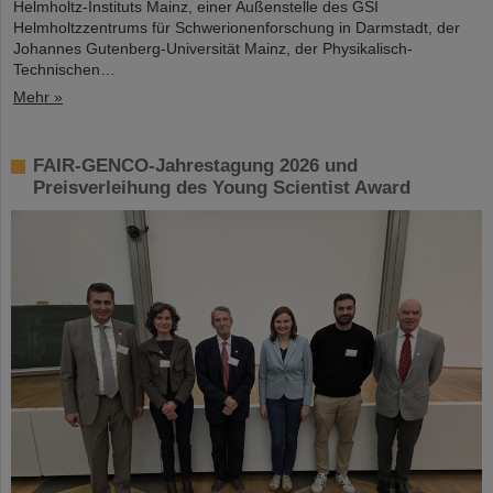
Helmholtz-Instituts Mainz, einer Außenstelle des GSI
Helmholtzzentrums für Schwerionenforschung in Darmstadt, der
Johannes Gutenberg-Universität Mainz, der Physikalisch-
Technischen…
Mehr »
FAIR-GENCO-Jahrestagung 2026 und
Preisverleihung des Young Scientist Award