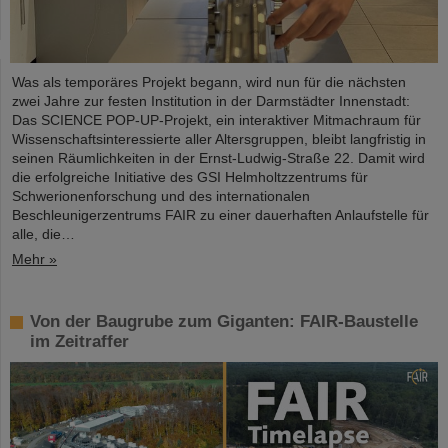
Was als temporäres Projekt begann, wird nun für die nächsten
zwei Jahre zur festen Institution in der Darmstädter Innenstadt:
Das SCIENCE POP-UP-Projekt, ein interaktiver Mitmachraum für
Wissenschaftsinteressierte aller Altersgruppen, bleibt langfristig in
seinen Räumlichkeiten in der Ernst-Ludwig-Straße 22. Damit wird
die erfolgreiche Initiative des GSI Helmholtzzentrums für
Schwerionenforschung und des internationalen
Beschleunigerzentrums FAIR zu einer dauerhaften Anlaufstelle für
alle, die…
Mehr »
Von der Baugrube zum Giganten: FAIR-Baustelle
im Zeitraffer