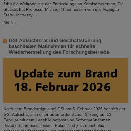
führt die Weltrangliste der Entdeckung von Kernisomeren an. Die
Statistik hat Professor Michael Thoennessen von der Michigan
State University,…
Mehr »
GSI-Aufsichtsrat und Geschäftsführung
beschließen Maßnahmen für schnelle
Wiederherstellung des Forschungsbetriebs
Nach dem Brandereignis bei GSI am 5. Februar 2026 hat sich der
GSI-Aufsichtsrat in einer außerordentlichen Sitzung am 13.
Februar mit dem Lagebild befasst und Sofortmaßnahmen
diskutiert und beschlossen. Fokus sind jetzt unmittelbar