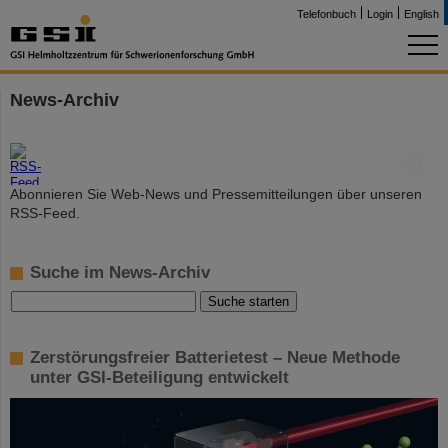
Telefonbuch
Login
English
News-Archiv
©
Abonnieren Sie Web-News und Pressemitteilungen über unseren
RSS-Feed.
Suche im News-Archiv
Zerstörungsfreier Batterietest – Neue Methode
unter GSI-Beteiligung entwickelt