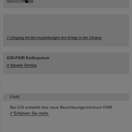
Umgang mit den Auswirkungen des Kriegs in der Ukraine
GSI-FAIR Kolloquium
Aktuelle Termine
FAIR
Bei GSI entsteht das neue Beschleunigerzentrum FAIR.
Erfahren Sie mehr.