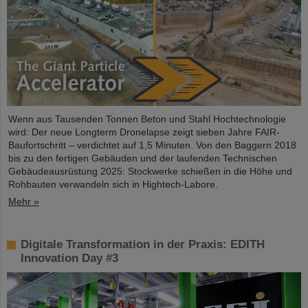
Wenn aus Tausenden Tonnen Beton und Stahl Hochtechnologie
wird: Der neue Longterm Dronelapse zeigt sieben Jahre FAIR-
Baufortschritt – verdichtet auf 1,5 Minuten. Von den Baggern 2018
bis zu den fertigen Gebäuden und der laufenden Technischen
Gebäudeausrüstung 2025: Stockwerke schießen in die Höhe und
Rohbauten verwandeln sich in Hightech-Labore.​
Mehr »
Digitale Transformation in der Praxis: EDITH
Innovation Day #3