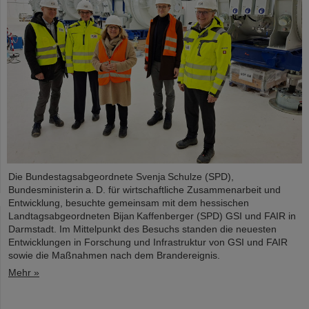
Die Bundestagsabgeordnete Svenja Schulze (SPD),
Bundesministerin a. D. für wirtschaftliche Zusammenarbeit und
Entwicklung, besuchte gemeinsam mit dem hessischen
Landtagsabgeordneten Bijan Kaffenberger (SPD) GSI und FAIR in
Darmstadt. Im Mittelpunkt des Besuchs standen die neuesten
Entwicklungen in Forschung und Infrastruktur von GSI und FAIR
sowie die Maßnahmen nach dem Brandereignis.
Mehr »