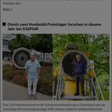
Rahmen des…
Mehr »
Gleich zwei Humboldt-Preisträger forschen in diesem
Jahr bei GSI/FAIR
Das GSI Helmholtzzentrum für Schwerionenforschung in Darmstadt und die
zukünftige Beschleunigeranlage FAIR ziehen weiterhin weltweit führende