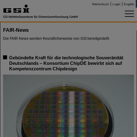
Telefonbuch
Login
English
FAIR-News
Die FAIR-News werden freundlicherweise von GSI bereitgestellt.
Gebündelte Kraft für die technologische Souveränität
Deutschlands – Konsortium ChipDE bewirbt sich auf
Kompetenzzentrum Chipdesign