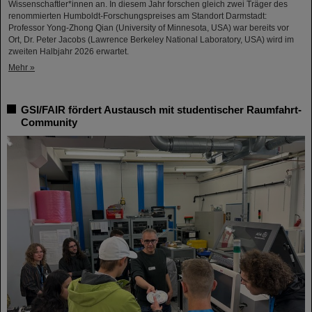
Wissenschaftler*innen an. In diesem Jahr forschen gleich zwei Träger des
renommierten Humboldt-Forschungspreises am Standort Darmstadt:
Professor Yong-Zhong Qian (University of Minnesota, USA) war bereits vor
Ort, Dr. Peter Jacobs (Lawrence Berkeley National Laboratory, USA) wird im
zweiten Halbjahr 2026 erwartet.
Mehr »
GSI/FAIR fördert Austausch mit studentischer Raumfahrt-
Community