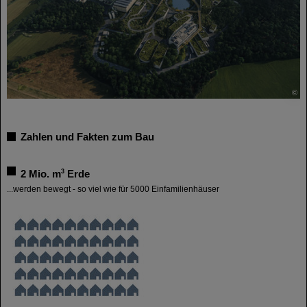
©
Zahlen und Fakten zum Bau
3
2 Mio. m
Erde
...werden bewegt - so viel wie für 5000 Einfamilienhäuser