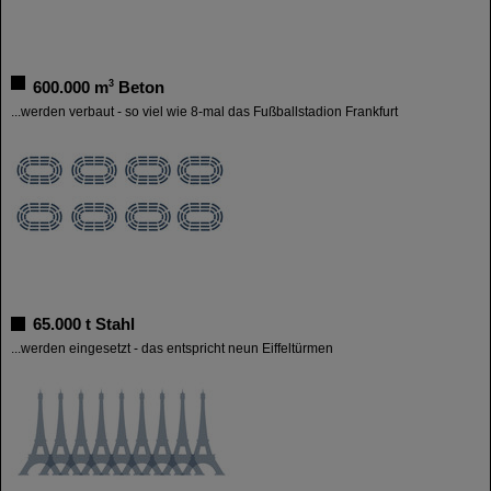
3
600.000 m
Beton
...werden verbaut - so viel wie 8-mal das Fußballstadion Frankfurt
65.000 t Stahl
...werden eingesetzt - das entspricht neun Eiffeltürmen