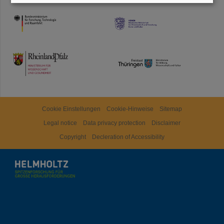
HMWK
TMWWDG
Cookie Einstellungen
Cookie-Hinweise
Sitemap
Legal notice
Data privacy protection
Disclaimer
Copyright
Decleration of Accessibility