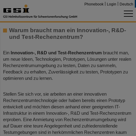
Phonebook
Login
Deutsch
Warum braucht man ein Innovation-, R&D-
und Test-Rechenzentrum?
Ein
Innovation-, R&D und Test-Rechenzentrum
braucht man,
um neue Ideen, Technologien, Prototypen, Lösungen unter realen
Rechenzentrumumgebung zu testen, Daten zu sammeln,
Feedback zu erhalten, Zuverlässigkeit zu testen, Prototypen zu
optimieren und zu lernen.
Stellen Sie sich vor, sie arbeiten an einer innovativen
Rechenzentrumtechnologie oder haben bereits einen Prototyp
entwickelt und möchten diesen anhand einer geeigneten IT-
Infrastruktur in einem Innovation-, R&D und Test-Rechenzentrum
erproben. Eine Anmietung von Rechenzentrumumgebung wird
auf Dauer eine teure Angelegenheit und zufriedenstellende
Testumgebungen sind in herkömmlichen Rechenzentren kaum