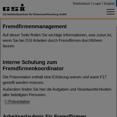
Telefonbuch
Login
English
Fremdfirmenmanagement
Auf dieser Seite finden Sie wichtige Informationen, was zutun ist,
wenn Sie bei GSI Arbeiten durch Fremdfirmen durchführen
lassen.
Interne Schulung zum
Fremdfirmenkoordinator
Die Präsentation enthält eine Erklärung warum und wann F17
gestellt werden müssen.
Außerdem finden Sie hier die Aufgaben und Verantwortlichkeiten
aller beteiligten Personen.
Präsentation
Arbeitserlaubnis für Fremdfirmen