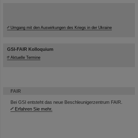
Umgang mit den Auswirkungen des Kriegs in der Ukraine
GSI-FAIR Kolloquium
Aktuelle Termine
FAIR
Bei GSI entsteht das neue Beschleunigerzentrum FAIR.
Erfahren Sie mehr.