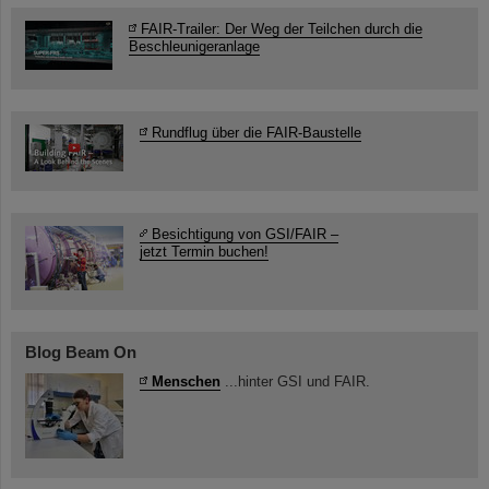
FAIR-Trailer: Der Weg der Teilchen durch die
Beschleunigeranlage
Rundflug über die FAIR-Baustelle
Besichtigung von GSI/FAIR –
jetzt Termin buchen!
Blog Beam On
Menschen
...hinter GSI und FAIR.