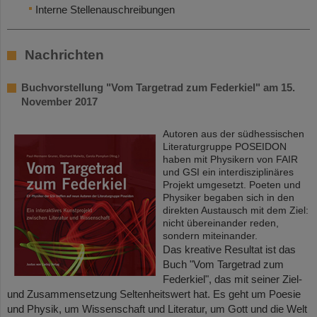
Interne Stellenauschreibungen
Nachrichten
Buchvorstellung "Vom Targetrad zum Federkiel" am 15.
November 2017
Autoren aus der südhessischen
Literaturgruppe POSEIDON
haben mit Physikern von FAIR
und GSI ein interdisziplinäres
Projekt umgesetzt. Poeten und
Physiker begaben sich in den
direkten Austausch mit dem Ziel:
nicht übereinander reden,
sondern miteinander.
Das kreative Resultat ist das
Buch "Vom Targetrad zum
Federkiel", das mit seiner Ziel-
und Zusammensetzung Seltenheitswert hat. Es geht um Poesie
und Physik, um Wissenschaft und Literatur, um Gott und die Welt