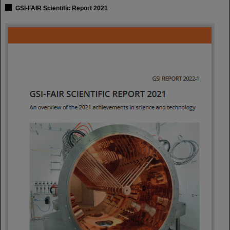
GSI-FAIR Scientific Report 2021