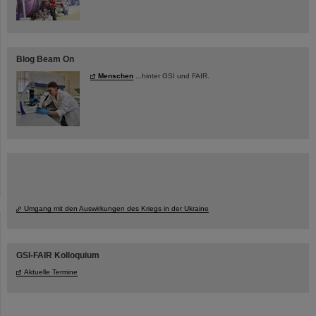
Blog Beam On
Menschen
...hinter GSI und FAIR.
Umgang mit den Auswirkungen des Kriegs in der Ukraine
GSI-FAIR Kolloquium
Aktuelle Termine