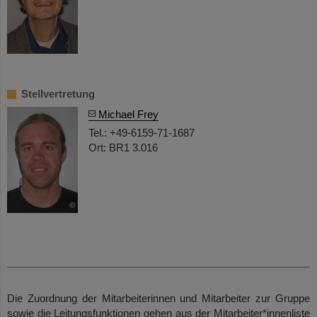
Stellvertretung
Michael Frey
Tel.: +49-6159-71-1687
Ort: BR1 3.016
©
Die Zuordnung der Mitarbeiterinnen und Mitarbeiter zur Gruppe
sowie die Leitungsfunktionen gehen aus der Mitarbeiter*innenliste