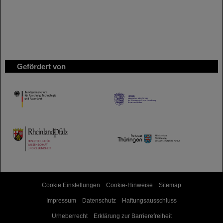
Gefördert von
HMWK
TMWWDG
Cookie Einstellungen
Cookie-Hinweise
Sitemap
Impressum
Datenschutz
Haftungsausschluss
Urheberrecht
Erklärung zur Barrierefreiheit