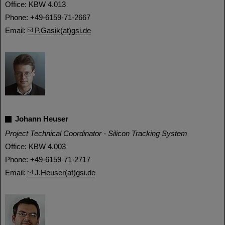
Office: KBW 4.013
Phone: +49-6159-71-2667
Email:
P.Gasik(at)gsi.de
Johann Heuser
Project Technical Coordinator - Silicon Tracking System
Office: KBW 4.003
Phone: +49-6159-71-2717
Email:
J.Heuser(at)gsi.de