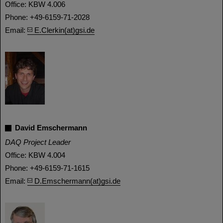
Office: KBW 4.006
Phone: +49-6159-71-2028
Email:
E.Clerkin(at)gsi.de
David Emschermann
DAQ Project Leader
Office: KBW 4.004
Phone: +49-6159-71-1615
Email:
D.Emschermann(at)gsi.de