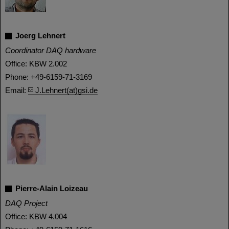
Joerg Lehnert
Coordinator DAQ hardware
Office: KBW 2.002
Phone: +49-6159-71-3169
Email:
J.Lehnert(at)gsi.de
Pierre-Alain Loizeau
DAQ Project
Office: KBW 4.004