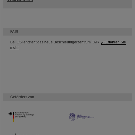
FAIR
Bei GSI entsteht das neue Beschleunigerzentrum FAIR.
Erfahren Sie
mehr.
Gefördert von
HMWK