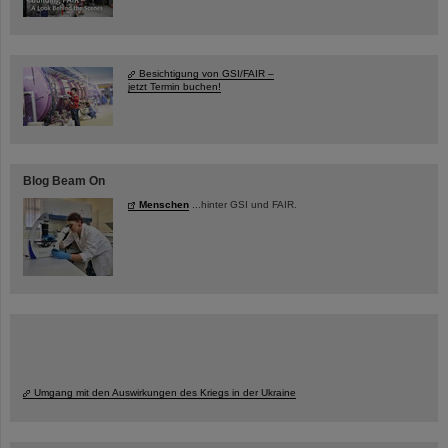
Besichtigung von GSI/FAIR –
jetzt Termin buchen!
Blog Beam On
Menschen
...hinter GSI und FAIR.
Umgang mit den Auswirkungen des Kriegs in der Ukraine