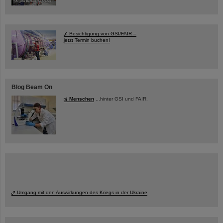
Besichtigung von GSI/FAIR –
jetzt Termin buchen!
Blog Beam On
Menschen
...hinter GSI und FAIR.
Umgang mit den Auswirkungen des Kriegs in der Ukraine