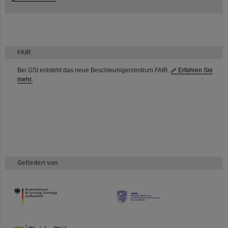
FAIR
Bei GSI entsteht das neue Beschleunigerzentrum FAIR.
Erfahren Sie
mehr.
Gefördert von
HMWK