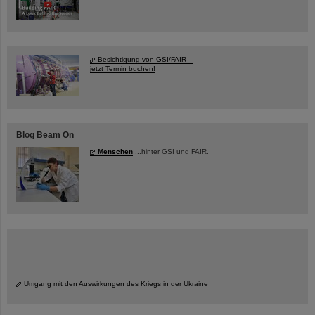
Besichtigung von GSI/FAIR –
jetzt Termin buchen!
Blog Beam On
Menschen
...hinter GSI und FAIR.
Umgang mit den Auswirkungen des Kriegs in der Ukraine