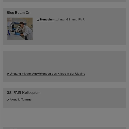
Blog Beam On
Menschen
...hinter GSI und FAIR.
Umgang mit den Auswirkungen des Kriegs in der Ukraine
GSI-FAIR Kolloquium
Aktuelle Termine