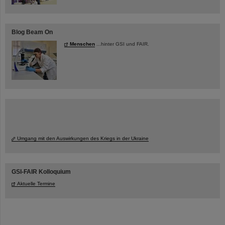
Blog Beam On
Menschen
...hinter GSI und FAIR.
Umgang mit den Auswirkungen des Kriegs in der Ukraine
GSI-FAIR Kolloquium
Aktuelle Termine