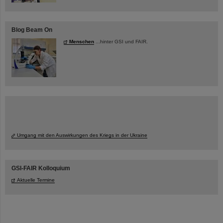
Blog Beam On
Menschen
...hinter GSI und FAIR.
Umgang mit den Auswirkungen des Kriegs in der Ukraine
GSI-FAIR Kolloquium
Aktuelle Termine