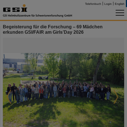
Telefonbuch
Login
English
Begeisterung für die Forschung – 69 Mädchen
erkunden GSI/FAIR am Girls’Day 2026