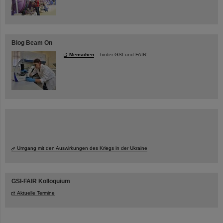
Blog Beam On
Menschen
...hinter GSI und FAIR.
Umgang mit den Auswirkungen des Kriegs in der Ukraine
GSI-FAIR Kolloquium
Aktuelle Termine