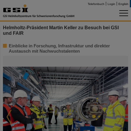
Telefonbuch
Login
English
Helmholtz-Präsident Martin Keller zu Besuch bei GSI
und FAIR
Einblicke in Forschung, Infrastruktur und direkter
Austausch mit Nachwuchstalenten