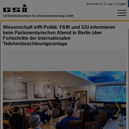
Telefonbuch
Login
English
Wissenschaft trifft Politik: FAIR und GSI informieren
beim Parlamentarischen Abend in Berlin über
Fortschritte der internationalen
Teilchenbeschleunigeranlage