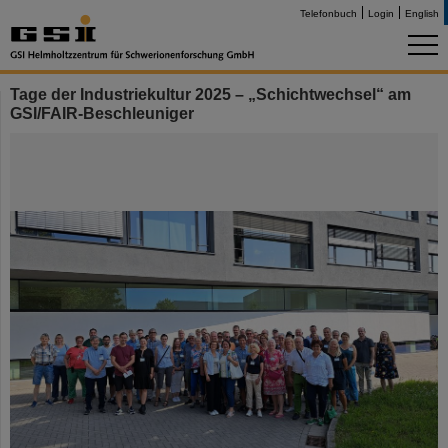
Telefonbuch
Login
English
Tage der Industriekultur 2025 – „Schichtwechsel“ am
GSI/FAIR-Beschleuniger