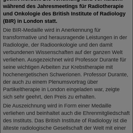
während des Jahresmeetings für Radiotherapie
und Onkologie des British Institute of Radiology
(BIR) in London statt.
Die BIR-Medaille wird in Anerkennung für
transformative und herausragende Leistungen in der
Radiologie, der Radioonkologie und den damit
verbundenen Wissenschaften auf der ganzen Welt
verliehen. Ausgezeichnet wird Professor Durante für
seine wichtigen Arbeiten zur Krebstherapie mit
hochenergetischen Schwerionen. Professor Durante,
der auch zu einem Plenumsvortrag über
Partikeltherapie in London eingeladen war, zeigte
sich sehr geehrt, den Preis zu erhalten.
Die Auszeichnung wird in Form einer Medaille
verliehen und beinhaltet auch die Ehrenmitgliedschaft
des Instituts. Das British Institute of Radiology ist die
älteste radiologische Gesellschaft der Welt mit einer