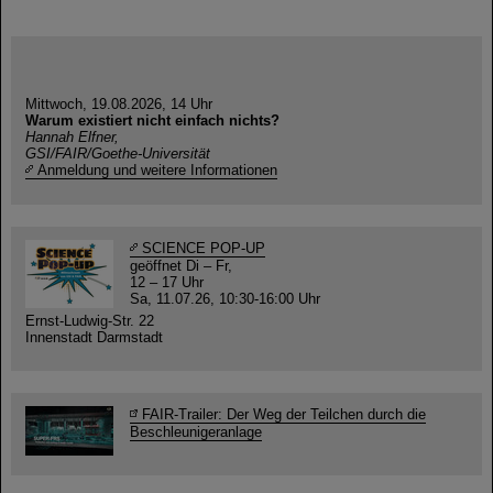
Mittwoch, 19.08.2026, 14 Uhr
Warum existiert nicht einfach nichts?
Hannah Elfner,
GSI/FAIR/Goethe-Universität
Anmeldung und weitere Informationen
SCIENCE POP-UP
geöffnet Di – Fr,
12 – 17 Uhr
Sa, 11.07.26, 10:30-16:00 Uhr
Ernst-Ludwig-Str. 22
Innenstadt Darmstadt
FAIR-Trailer: Der Weg der Teilchen durch die
Beschleunigeranlage