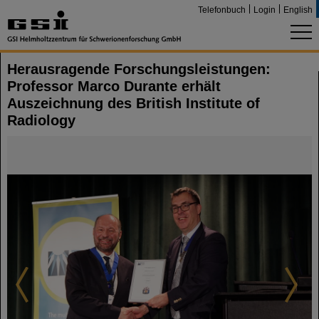
Telefonbuch
Login
English
Herausragende Forschungsleistungen:
Professor Marco Durante erhält
Auszeichnung des British Institute of
Radiology