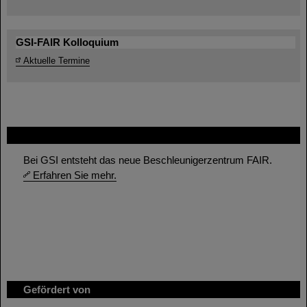
GSI-FAIR Kolloquium
Aktuelle Termine
FAIR
Bei GSI entsteht das neue Beschleunigerzentrum FAIR.
Erfahren Sie mehr.
Gefördert von