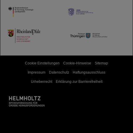
HMWK
TMWWDG
Cookie Einstellungen
Cookie-Hinweise
Sitemap
Impressum
Datenschutz
Haftungsausschluss
Urheberrecht
Erklärung zur Barrierefreiheit