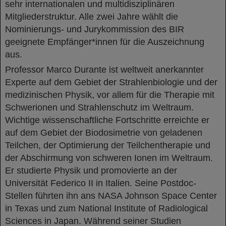
sehr internationalen und multidisziplinären
Mitgliederstruktur. Alle zwei Jahre wählt die
Nominierungs- und Jurykommission des BIR
geeignete Empfänger*innen für die Auszeichnung
aus.
Professor Marco Durante ist weltweit anerkannter
Experte auf dem Gebiet der Strahlenbiologie und der
medizinischen Physik, vor allem für die Therapie mit
Schwerionen und Strahlenschutz im Weltraum.
Wichtige wissenschaftliche Fortschritte erreichte er
auf dem Gebiet der Biodosimetrie von geladenen
Teilchen, der Optimierung der Teilchentherapie und
der Abschirmung von schweren Ionen im Weltraum.
Er studierte Physik und promovierte an der
Universität Federico II in Italien. Seine Postdoc-
Stellen führten ihn ans NASA Johnson Space Center
in Texas und zum National Institute of Radiological
Sciences in Japan. Während seiner Studien