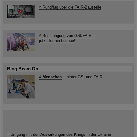
Rundflug über die FAIR-Baustelle
Besichtigung von GSI/FAIR –
jetzt Termin buchen!
Blog Beam On
Menschen
...hinter GSI und FAIR.
Umgang mit den Auswirkungen des Kriegs in der Ukraine