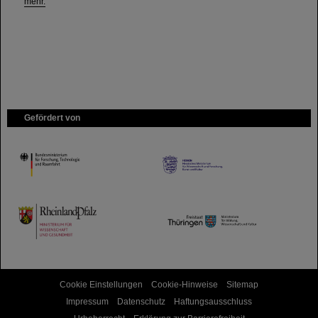
mehr.
Gefördert von
HMWK
TMWWDG
Cookie Einstellungen
Cookie-Hinweise
Sitemap
Impressum
Datenschutz
Haftungsausschluss