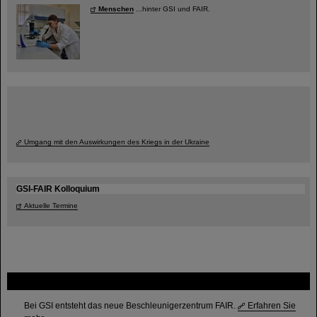
Menschen
...hinter GSI und FAIR.
Umgang mit den Auswirkungen des Kriegs in der Ukraine
GSI-FAIR Kolloquium
Aktuelle Termine
FAIR
Bei GSI entsteht das neue Beschleunigerzentrum FAIR.
Erfahren Sie