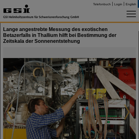
Telefonbuch
Login
English
Lange angestrebte Messung des exotischen
Betazerfalls in Thallium hilft bei Bestimmung der
Zeitskala der Sonnenentstehung