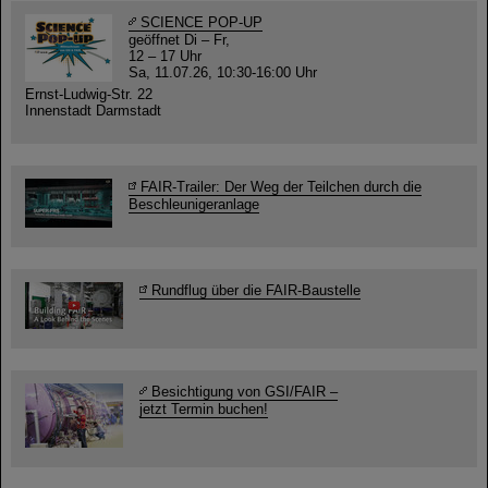
SCIENCE POP-UP
geöffnet Di – Fr,
12 – 17 Uhr
Sa, 11.07.26, 10:30-16:00 Uhr
Ernst-Ludwig-Str. 22
Innenstadt Darmstadt
FAIR-Trailer: Der Weg der Teilchen durch die
Beschleunigeranlage
Rundflug über die FAIR-Baustelle
Besichtigung von GSI/FAIR –
jetzt Termin buchen!