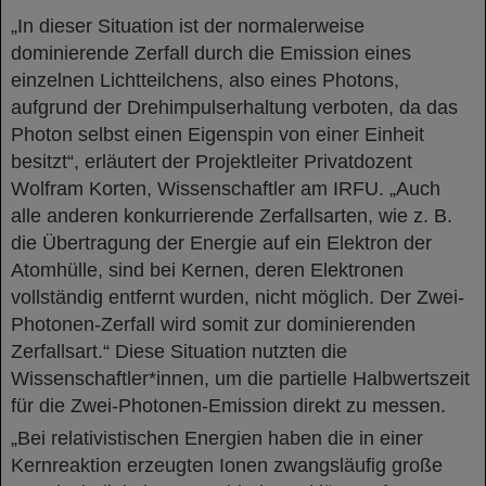
„In dieser Situation ist der normalerweise
dominierende Zerfall durch die Emission eines
einzelnen Lichtteilchens, also eines Photons,
aufgrund der Drehimpulserhaltung verboten, da das
Photon selbst einen Eigenspin von einer Einheit
besitzt“, erläutert der Projektleiter Privatdozent
Wolfram Korten, Wissenschaftler am IRFU. „Auch
alle anderen konkurrierende Zerfallsarten, wie z. B.
die Übertragung der Energie auf ein Elektron der
Atomhülle, sind bei Kernen, deren Elektronen
vollständig entfernt wurden, nicht möglich. Der Zwei-
Photonen-Zerfall wird somit zur dominierenden
Zerfallsart.“ Diese Situation nutzten die
Wissenschaftler*innen, um die partielle Halbwertszeit
für die Zwei-Photonen-Emission direkt zu messen.
„Bei relativistischen Energien haben die in einer
Kernreaktion erzeugten Ionen zwangsläufig große