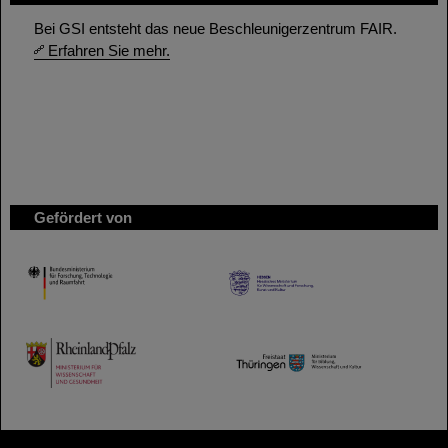
Bei GSI entsteht das neue Beschleunigerzentrum FAIR.
Erfahren Sie mehr.
Gefördert von
HMWK
TMWWDG