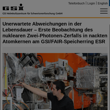
Telefonbuch
Login
English
Unerwartete Abweichungen in der
Lebensdauer – Erste Beobachtung des
nuklearen Zwei-Photonen-Zerfalls in nackten
Atomkernen am GSI/FAIR-Speicherring ESR