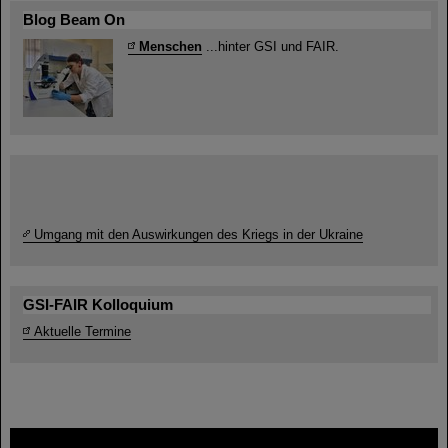
Blog Beam On
Menschen
...hinter GSI und FAIR.
Umgang mit den Auswirkungen des Kriegs in der Ukraine
GSI-FAIR Kolloquium
Aktuelle Termine
FAIR