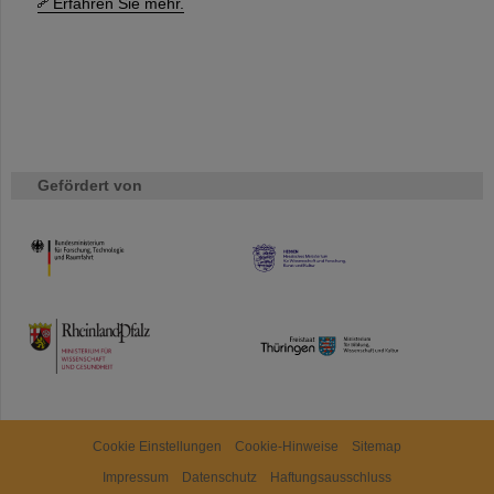
Erfahren Sie mehr.
Gefördert von
HMWK
TMWWDG
Cookie Einstellungen
Cookie-Hinweise
Sitemap
Impressum
Datenschutz
Haftungsausschluss