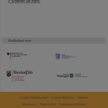
Erfahren Sie mehr.
Gefördert von
HMWK
TMWWDG
Cookie Einstellungen
Cookie-Hinweise
Sitemap
Impressum
Datenschutz
Haftungsausschluss