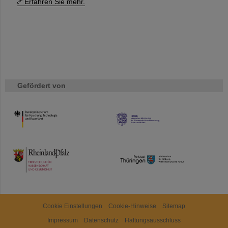
Erfahren Sie mehr.
Gefördert von
HMWK
TMWWDG
Cookie Einstellungen
Cookie-Hinweise
Sitemap
Impressum
Datenschutz
Haftungsausschluss