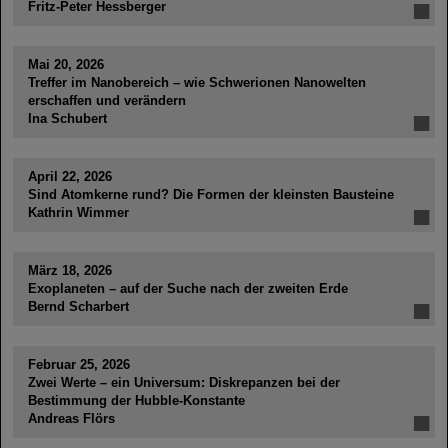
Fritz-Peter Hessberger
Mai 20, 2026
Treffer im Nanobereich – wie Schwerionen Nanowelten
erschaffen und verändern
Ina Schubert
April 22, 2026
Sind Atomkerne rund? Die Formen der kleinsten Bausteine
Kathrin Wimmer
März 18, 2026
Exoplaneten – auf der Suche nach der zweiten Erde
Bernd Scharbert
Februar 25, 2026
Zwei Werte – ein Universum: Diskrepanzen bei der
Bestimmung der Hubble-Konstante
Andreas Flörs