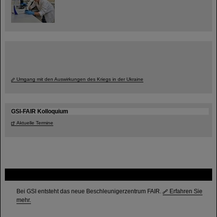
Umgang mit den Auswirkungen des Kriegs in der Ukraine
GSI-FAIR Kolloquium
Aktuelle Termine
FAIR
Bei GSI entsteht das neue Beschleunigerzentrum FAIR.
Erfahren Sie
mehr.