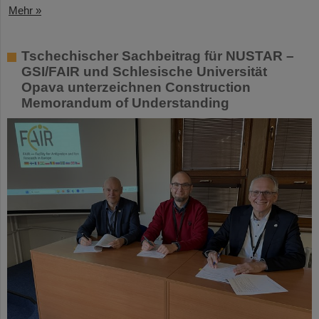
Mehr »
Tschechischer Sachbeitrag für NUSTAR –
GSI/FAIR und Schlesische Universität
Opava unterzeichnen Construction
Memorandum of Understanding