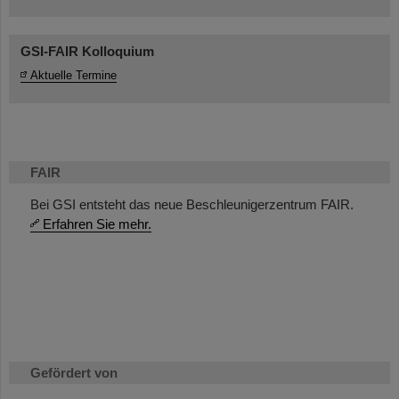
GSI-FAIR Kolloquium
Aktuelle Termine
FAIR
Bei GSI entsteht das neue Beschleunigerzentrum FAIR.
Erfahren Sie mehr.
Gefördert von