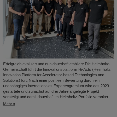
Erfolgreich evaluiert und nun dauerhaft etabliert: Die Helmholtz-
Gemeinschaft führt die Innovationsplattform Hi-Acts (Helmholtz
Innovation Platform for Accelerator-based Technologies and
Solutions) fort. Nach einer positiven Bewertung durch ein
unabhängiges internationales Expertengremium wird das 2023
gestartete und zunächst auf drei Jahre angelegte Projekt
verstetigt und damit dauerhaft im Helmholtz-Portfolio verankert.
Mehr »