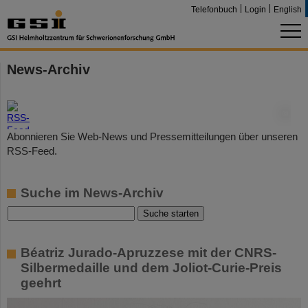
Telefonbuch
Login
English
News-Archiv
©
Abonnieren Sie Web-News und Pressemitteilungen über unseren
RSS-Feed.
Suche im News-Archiv
Béatriz Jurado-Apruzzese mit der CNRS-
Silbermedaille und dem Joliot-Curie-Preis
geehrt