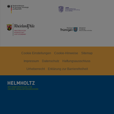
HMWK
TMWWDG
Cookie Einstellungen
Cookie-Hinweise
Sitemap
Impressum
Datenschutz
Haftungsausschluss
Urheberrecht
Erklärung zur Barrierefreiheit