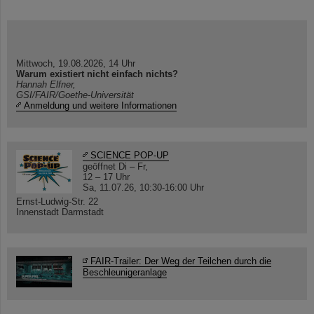
Mittwoch, 19.08.2026, 14 Uhr
Warum existiert nicht einfach nichts?
Hannah Elfner,
GSI/FAIR/Goethe-Universität
Anmeldung und weitere Informationen
SCIENCE POP-UP
geöffnet Di – Fr,
12 – 17 Uhr
Sa, 11.07.26, 10:30-16:00 Uhr
Ernst-Ludwig-Str. 22
Innenstadt Darmstadt
FAIR-Trailer: Der Weg der Teilchen durch die
Beschleunigeranlage