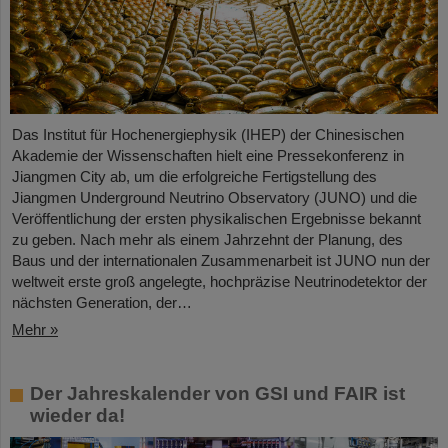
Das Institut für Hochenergiephysik (IHEP) der Chinesischen
Akademie der Wissenschaften hielt eine Pressekonferenz in
Jiangmen City ab, um die erfolgreiche Fertigstellung des
Jiangmen Underground Neutrino Observatory (JUNO) und die
Veröffentlichung der ersten physikalischen Ergebnisse bekannt
zu geben. Nach mehr als einem Jahrzehnt der Planung, des
Baus und der internationalen Zusammenarbeit ist JUNO nun der
weltweit erste groß angelegte, hochpräzise Neutrinodetektor der
nächsten Generation, der…
Mehr »
Der Jahreskalender von GSI und FAIR ist
wieder da!