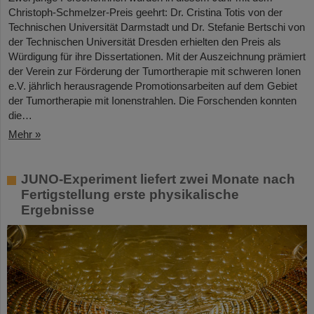
Christoph-Schmelzer-Preis geehrt: Dr. Cristina Totis von der
Technischen Universität Darmstadt und Dr. Stefanie Bertschi von
der Technischen Universität Dresden erhielten den Preis als
Würdigung für ihre Dissertationen. Mit der Auszeichnung prämiert
der Verein zur Förderung der Tumortherapie mit schweren Ionen
e.V. jährlich herausragende Promotionsarbeiten auf dem Gebiet
der Tumortherapie mit Ionenstrahlen. Die Forschenden konnten
die…
Mehr »
JUNO-Experiment liefert zwei Monate nach
Fertigstellung erste physikalische
Ergebnisse