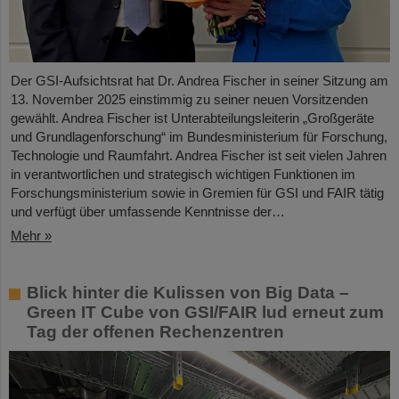
Der GSI-Aufsichtsrat hat Dr. Andrea Fischer in seiner Sitzung am
13. November 2025 einstimmig zu seiner neuen Vorsitzenden
gewählt. Andrea Fischer ist Unterabteilungsleiterin „Großgeräte
und Grundlagenforschung“ im Bundesministerium für Forschung,
Technologie und Raumfahrt. Andrea Fischer ist seit vielen Jahren
in verantwortlichen und strategisch wichtigen Funktionen im
Forschungsministerium sowie in Gremien für GSI und FAIR tätig
und verfügt über umfassende Kenntnisse der…
Mehr »
Blick hinter die Kulissen von Big Data –
Green IT Cube von GSI/FAIR lud erneut zum
Tag der offenen Rechenzentren