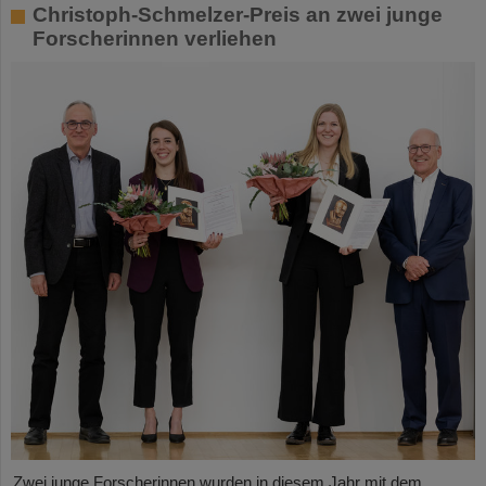
Christoph-Schmelzer-Preis an zwei junge
Forscherinnen verliehen
Zwei junge Forscherinnen wurden in diesem Jahr mit dem