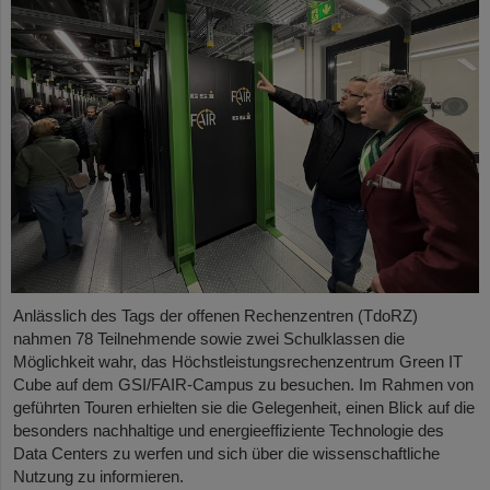
Anlässlich des Tags der offenen Rechenzentren (TdoRZ)
nahmen 78 Teilnehmende sowie zwei Schulklassen die
Möglichkeit wahr, das Höchstleistungsrechenzentrum Green IT
Cube auf dem GSI/FAIR-Campus zu besuchen. Im Rahmen von
geführten Touren erhielten sie die Gelegenheit, einen Blick auf die
besonders nachhaltige und energieeffiziente Technologie des
Data Centers zu werfen und sich über die wissenschaftliche
Nutzung zu informieren.