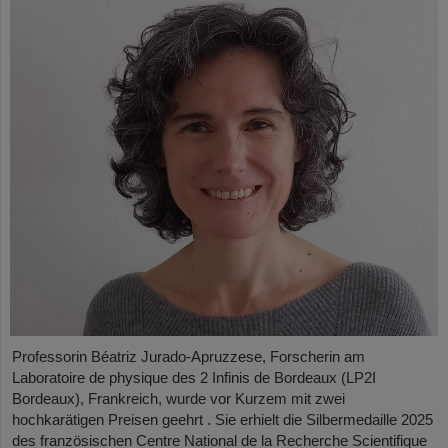
Professorin Béatriz Jurado-Apruzzese, Forscherin am
Laboratoire de physique des 2 Infinis de Bordeaux (LP2I
Bordeaux), Frankreich, wurde vor Kurzem mit zwei
hochkarätigen Preisen geehrt . Sie erhielt die Silbermedaille 2025
des französischen Centre National de la Recherche Scientifique