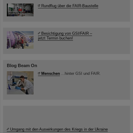
Rundflug über die FAIR-Baustelle
Besichtigung von GSI/FAIR –
jetzt Termin buchen!
Blog Beam On
Menschen
...hinter GSI und FAIR.
Umgang mit den Auswirkungen des Kriegs in der Ukraine