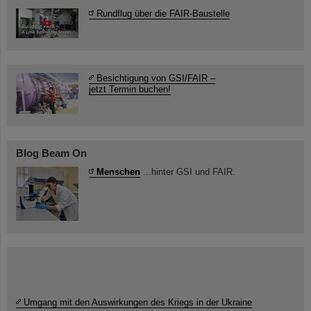
Rundflug über die FAIR-Baustelle
Besichtigung von GSI/FAIR –
jetzt Termin buchen!
Blog Beam On
Menschen
...hinter GSI und FAIR.
Umgang mit den Auswirkungen des Kriegs in der Ukraine