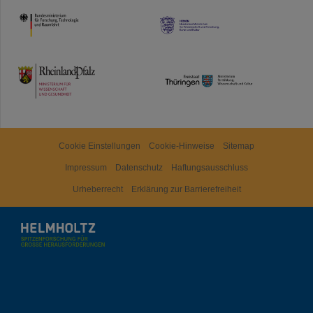
HMWK
TMWWDG
Cookie Einstellungen
Cookie-Hinweise
Sitemap
Impressum
Datenschutz
Haftungsausschluss
Urheberrecht
Erklärung zur Barrierefreiheit