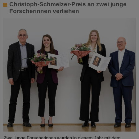
Christoph-Schmelzer-Preis an zwei junge
Forscherinnen verliehen
Zwei junge Forscherinnen wurden in diesem Jahr mit dem