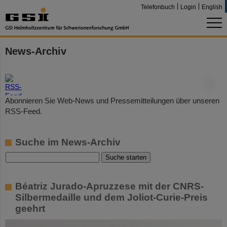
Telefonbuch
Login
English
News-Archiv
©
Abonnieren Sie Web-News und Pressemitteilungen über unseren
RSS-Feed.
Suche im News-Archiv
Béatriz Jurado-Apruzzese mit der CNRS-
Silbermedaille und dem Joliot-Curie-Preis
geehrt