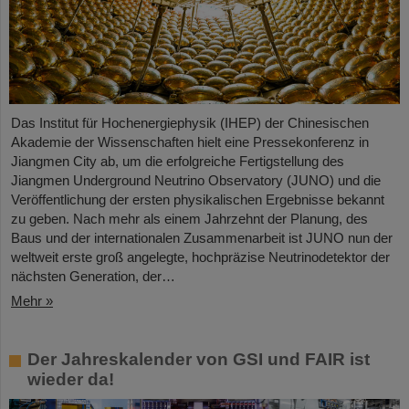
Das Institut für Hochenergiephysik (IHEP) der Chinesischen
Akademie der Wissenschaften hielt eine Pressekonferenz in
Jiangmen City ab, um die erfolgreiche Fertigstellung des
Jiangmen Underground Neutrino Observatory (JUNO) und die
Veröffentlichung der ersten physikalischen Ergebnisse bekannt
zu geben. Nach mehr als einem Jahrzehnt der Planung, des
Baus und der internationalen Zusammenarbeit ist JUNO nun der
weltweit erste groß angelegte, hochpräzise Neutrinodetektor der
nächsten Generation, der…
Mehr »
Der Jahreskalender von GSI und FAIR ist
wieder da!