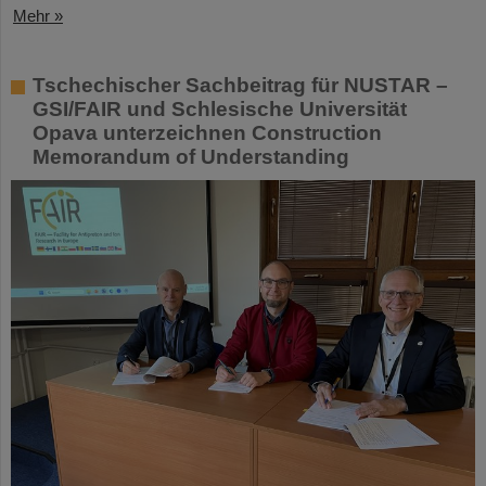
Mehr »
Tschechischer Sachbeitrag für NUSTAR –
GSI/FAIR und Schlesische Universität
Opava unterzeichnen Construction
Memorandum of Understanding