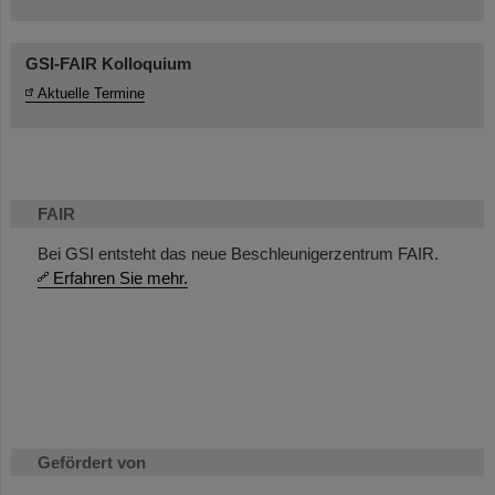
GSI-FAIR Kolloquium
Aktuelle Termine
FAIR
Bei GSI entsteht das neue Beschleunigerzentrum FAIR.
Erfahren Sie mehr.
Gefördert von