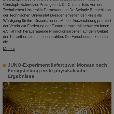
Christoph-Schmelzer-Preis geehrt: Dr. Cristina Totis von der
Technischen Universität Darmstadt und Dr. Stefanie Bertschi von
der Technischen Universität Dresden erhielten den Preis als
Würdigung für ihre Dissertationen. Mit der Auszeichnung prämiert
der Verein zur Förderung der Tumortherapie mit schweren Ionen
e.V. jährlich herausragende Promotionsarbeiten auf dem Gebiet
der Tumortherapie mit Ionenstrahlen. Die Forschenden konnten
die…
Mehr »
JUNO-Experiment liefert zwei Monate nach
Fertigstellung erste physikalische
Ergebnisse