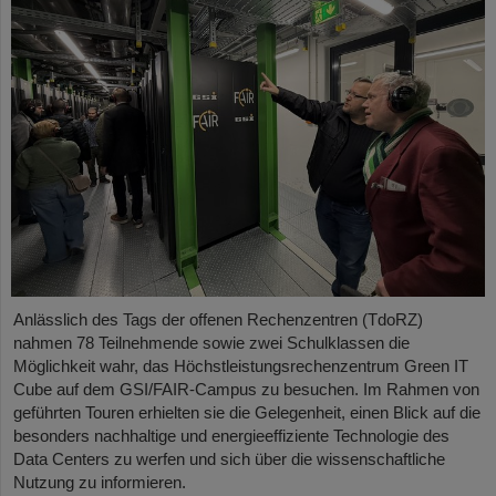
Anlässlich des Tags der offenen Rechenzentren (TdoRZ)
nahmen 78 Teilnehmende sowie zwei Schulklassen die
Möglichkeit wahr, das Höchstleistungsrechenzentrum Green IT
Cube auf dem GSI/FAIR-Campus zu besuchen. Im Rahmen von
geführten Touren erhielten sie die Gelegenheit, einen Blick auf die
besonders nachhaltige und energieeffiziente Technologie des
Data Centers zu werfen und sich über die wissenschaftliche
Nutzung zu informieren.