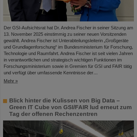
Der GSI-Aufsichtsrat hat Dr. Andrea Fischer in seiner Sitzung am
13. November 2025 einstimmig zu seiner neuen Vorsitzenden
gewählt. Andrea Fischer ist Unterabteilungsleiterin „Großgeräte
und Grundlagenforschung“ im Bundesministerium für Forschung,
Technologie und Raumfahrt. Andrea Fischer ist seit vielen Jahren
in verantwortlichen und strategisch wichtigen Funktionen im
Forschungsministerium sowie in Gremien für GSI und FAIR tätig
und verfügt über umfassende Kenntnisse der…
Mehr »
Blick hinter die Kulissen von Big Data –
Green IT Cube von GSI/FAIR lud erneut zum
Tag der offenen Rechenzentren