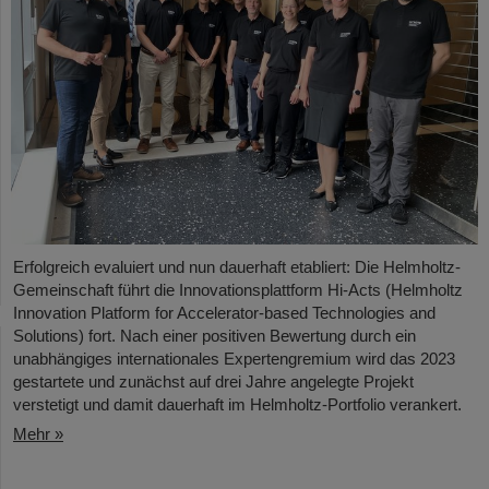
Erfolgreich evaluiert und nun dauerhaft etabliert: Die Helmholtz-
Gemeinschaft führt die Innovationsplattform Hi-Acts (Helmholtz
Innovation Platform for Accelerator-based Technologies and
Solutions) fort. Nach einer positiven Bewertung durch ein
unabhängiges internationales Expertengremium wird das 2023
gestartete und zunächst auf drei Jahre angelegte Projekt
verstetigt und damit dauerhaft im Helmholtz-Portfolio verankert.
Mehr »