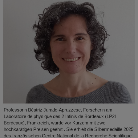
Professorin Béatriz Jurado-Apruzzese, Forscherin am
Laboratoire de physique des 2 Infinis de Bordeaux (LP2I
Bordeaux), Frankreich, wurde vor Kurzem mit zwei
hochkarätigen Preisen geehrt . Sie erhielt die Silbermedaille 2025
des französischen Centre National de la Recherche Scientifique