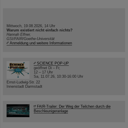
Mittwoch, 19.08.2026, 14 Uhr
Warum existiert nicht einfach nichts?
Hannah Elfner,
GSI/FAIR/Goethe-Universität
Anmeldung und weitere Informationen
SCIENCE POP-UP
geöffnet Di – Fr,
12 – 17 Uhr
Sa, 11.07.26, 10:30-16:00 Uhr
Ernst-Ludwig-Str. 22
Innenstadt Darmstadt
FAIR-Trailer: Der Weg der Teilchen durch die
Beschleunigeranlage