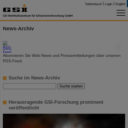
Telefonbuch
Login
English
News-Archiv
©
Abonnieren Sie Web-News und Pressemitteilungen über unseren
RSS-Feed.
Suche im News-Archiv
Herausragende GSI-Forschung prominent
veröffentlicht