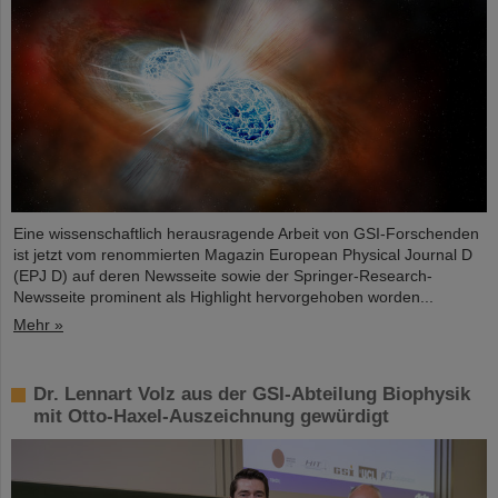
Eine wissenschaftlich herausragende Arbeit von GSI-Forschenden
ist jetzt vom renommierten Magazin European Physical Journal D
(EPJ D) auf deren Newsseite sowie der Springer-Research-
Newsseite prominent als Highlight hervorgehoben worden...
Mehr »
Dr. Lennart Volz aus der GSI-Abteilung Biophysik
mit Otto-Haxel-Auszeichnung gewürdigt