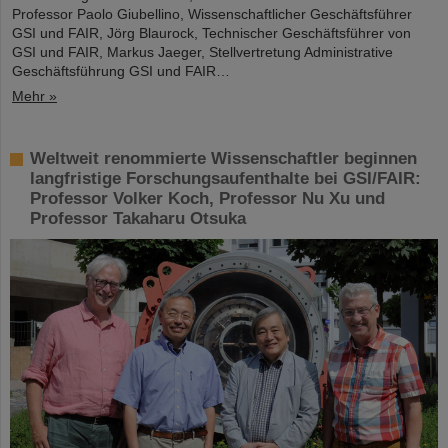
Professor Paolo Giubellino, Wissenschaftlicher Geschäftsführer
GSI und FAIR, Jörg Blaurock, Technischer Geschäftsführer von
GSI und FAIR, Markus Jaeger, Stellvertretung Administrative
Geschäftsführung GSI und FAIR…
Mehr »
Weltweit renommierte Wissenschaftler beginnen
langfristige Forschungsaufenthalte bei GSI/FAIR:
Professor Volker Koch, Professor Nu Xu und
Professor Takaharu Otsuka