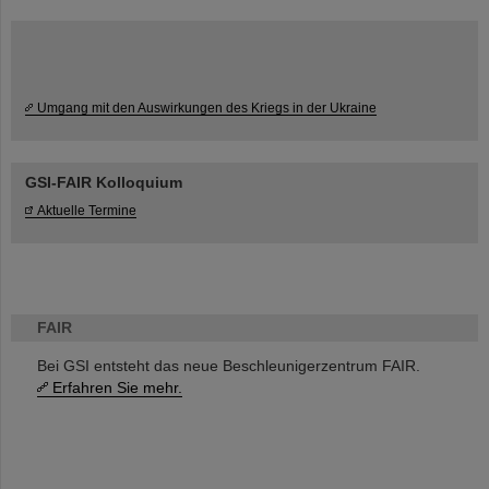
Umgang mit den Auswirkungen des Kriegs in der Ukraine
GSI-FAIR Kolloquium
Aktuelle Termine
FAIR
Bei GSI entsteht das neue Beschleunigerzentrum FAIR.
Erfahren Sie mehr.