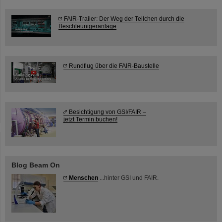
FAIR-Trailer: Der Weg der Teilchen durch die
Beschleunigeranlage
Rundflug über die FAIR-Baustelle
Besichtigung von GSI/FAIR –
jetzt Termin buchen!
Blog Beam On
Menschen
...hinter GSI und FAIR.