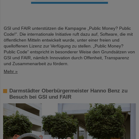
GSI und FAIR unterstützen die Kampagne „Public Money? Public
Code!“. Die internationale Initiative ruft dazu auf, Software, die mit
öffentlichen Mitteln entwickelt wurde, unter einer freien und
quelloffenen Lizenz zur Verfügung zu stellen. „Public Money?
Public Code“ entspricht in besonderer Weise den Grundsätzen von
GSI und FAIR, nämlich Innovation durch Offenheit, Transparenz
und Zusammenarbeit zu fördern.
Mehr »
Darmstädter Oberbürgermeister Hanno Benz zu
Besuch bei GSI und FAIR