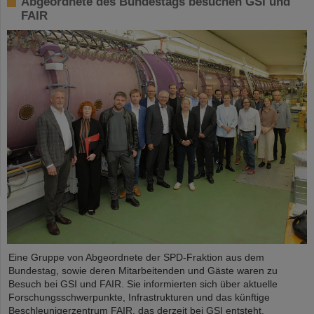
Abgeordnete des Bundestags besuchen GSI und
FAIR
Eine Gruppe von Abgeordnete der SPD-Fraktion aus dem
Bundestag, sowie deren Mitarbeitenden und Gäste waren zu
Besuch bei GSI und FAIR. Sie informierten sich über aktuelle
Forschungsschwerpunkte, Infrastrukturen und das künftige
Beschleunigerzentrum FAIR, das derzeit bei GSI entsteht.