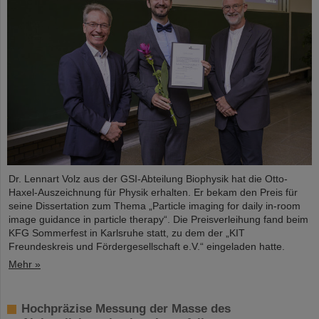
Dr. Lennart Volz aus der GSI-Abteilung Biophysik hat die Otto-
Haxel-Auszeichnung für Physik erhalten. Er bekam den Preis für
seine Dissertation zum Thema „Particle imaging for daily in-room
image guidance in particle therapy“. Die Preisverleihung fand beim
KFG Sommerfest in Karlsruhe statt, zu dem der „KIT
Freundeskreis und Fördergesellschaft e.V.“ eingeladen hatte.
Mehr »
Hochpräzise Messung der Masse des