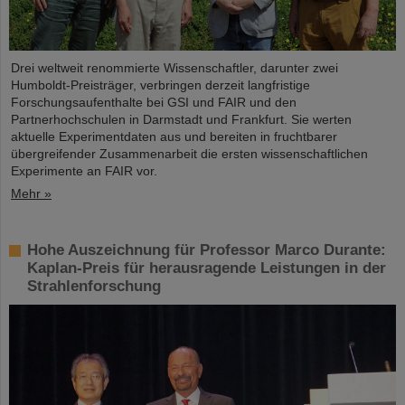
Drei weltweit renommierte Wissenschaftler, darunter zwei
Humboldt-Preisträger, verbringen derzeit langfristige
Forschungsaufenthalte bei GSI und FAIR und den
Partnerhochschulen in Darmstadt und Frankfurt. Sie werten
aktuelle Experimentdaten aus und bereiten in fruchtbarer
übergreifender Zusammenarbeit die ersten wissenschaftlichen
Experimente an FAIR vor.
Mehr »
Hohe Auszeichnung für Professor Marco Durante:
Kaplan-Preis für herausragende Leistungen in der
Strahlenforschung