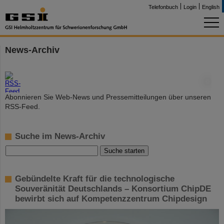
Telefonbuch
Login
English
News-Archiv
©
Abonnieren Sie Web-News und Pressemitteilungen über unseren
RSS-Feed.
Suche im News-Archiv
Gebündelte Kraft für die technologische
Souveränität Deutschlands – Konsortium ChipDE
bewirbt sich auf Kompetenzzentrum Chipdesign