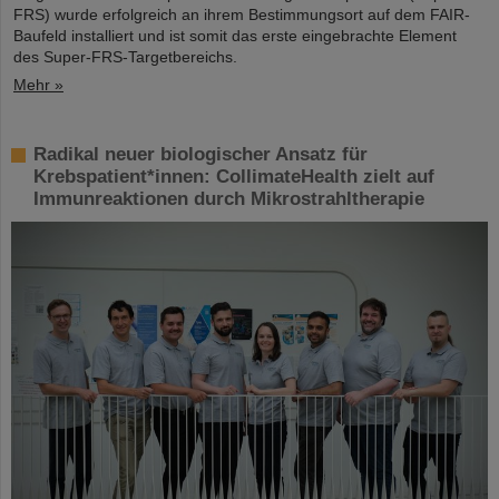
FRS) wurde erfolgreich an ihrem Bestimmungsort auf dem FAIR-
Baufeld installiert und ist somit das erste eingebrachte Element
des Super-FRS-Targetbereichs.
Mehr »
Radikal neuer biologischer Ansatz für
Krebspatient*innen: CollimateHealth zielt auf
Immunreaktionen durch Mikrostrahltherapie