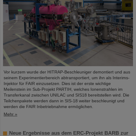
Vor kurzem wurde der HITRAP-Beschleuniger demontiert und aus
seinem Experimentierbereich abtransportiert, um ihn als Interims-
Injektor für FAIR einzusetzen. Dies ist der erste wichtige
Meilenstein im Sub-Projekt PARTIH, welches Ionenstrahlen im
Transferkanal zwischen UNILAC und SIS18 bereitstellen wird. Die
Teilchenpakete werden dann in SIS-18 weiter beschleunigt und
werden die FAIR Inbetriebnahme ermöglichen.
Mehr »
Neue Ergebnisse aus dem ERC-Projekt BARB zur