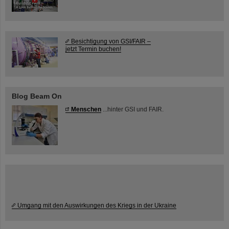
Besichtigung von GSI/FAIR –
jetzt Termin buchen!
Blog Beam On
Menschen
...hinter GSI und FAIR.
Umgang mit den Auswirkungen des Kriegs in der Ukraine