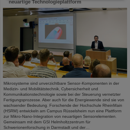
neuartige Technologieplattform
Mikrosysteme sind unverzichtbare Sensor-Komponenten in der
Medizin- und Mobilitätstechnik, Cybersicherheit und
Kommunikationstechnologie sowie bei der Steuerung vernetzter
Fertigungsprozesse. Aber auch für die Energiewende sind sie von
wachsender Bedeutung. Forschende der Hochschule RheinMain
(HSRM) entwickeln am Campus Rüsselsheim nun eine Plattform
zur Mikro-Nano-Integration von neuartigen Sensorelementen.
Gemeinsam mit dem GSI Helmholtzzentrum für
Schwerionenforschung in Darmstadt und der…