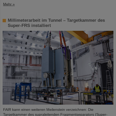
Mehr »
Millimeterarbeit im Tunnel – Targetkammer des
Super-FRS installiert
FAIR kann einen weiteren Meilenstein verzeichnen: Die
Targetkammer des supraleitenden Fragmentseparators (Super-