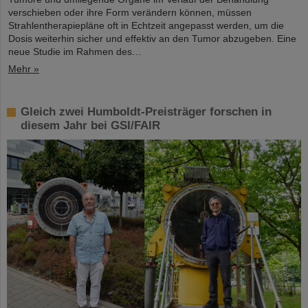
verschieben oder ihre Form verändern können, müssen
Strahlentherapiepläne oft in Echtzeit angepasst werden, um die
Dosis weiterhin sicher und effektiv an den Tumor abzugeben. Eine
neue Studie im Rahmen des…
Mehr »
Gleich zwei Humboldt-Preisträger forschen in
diesem Jahr bei GSI/FAIR