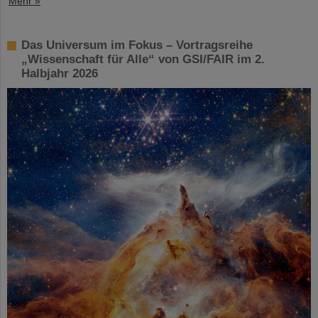
Mehr »
Das Universum im Fokus – Vortragsreihe
„Wissenschaft für Alle“ von GSI/FAIR im 2.
Halbjahr 2026