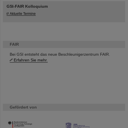
GSI-FAIR Kolloquium
Aktuelle Termine
FAIR
Bei GSI entsteht das neue Beschleunigerzentrum FAIR.
Erfahren Sie mehr.
Gefördert von
HMWK