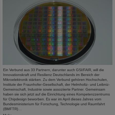
Ein Verbund aus 33 Partnern, darunter auch GSI/FAIR, will die
Innovationskraft und Resilienz Deutschlands im Bereich der
Mikroelektronik stärken. Zu dem Verbund gehören Hochschulen,
Institute der Fraunhofer-Gesellschaft, der Helmholtz- und Leibniz-
Gemeinschaft, Industrie sowie assoziierte Partner. Gemeinsam
haben sie sich jetzt auf die Einrichtung eines Kompetenzzentrums
für Chipdesign beworben. Es war im April dieses Jahres vom
Bundesministerium für Forschung, Technologie und Raumfahrt
(BMFTR)…