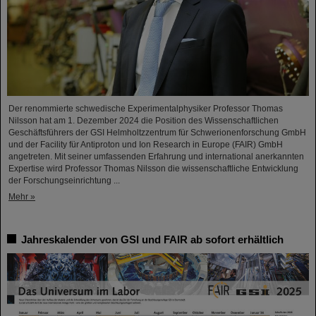
Der renommierte schwedische Experimentalphysiker Professor Thomas
Nilsson hat am 1. Dezember 2024 die Position des Wissenschaftlichen
Geschäftsführers der GSI Helmholtzzentrum für Schwerionenforschung GmbH
und der Facility für Antiproton und Ion Research in Europe (FAIR) GmbH
angetreten. Mit seiner umfassenden Erfahrung und international anerkannten
Expertise wird Professor Thomas Nilsson die wissenschaftliche Entwicklung
der Forschungseinrichtung ...
Mehr »
Jahreskalender von GSI und FAIR ab sofort erhältlich