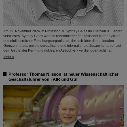
Am 29. November 2024 ist Professor Dr. Sydney Gales im Alter von 81 Jahren
verstorben. Sydney Gales war ein renommierter französischer Kernphysiker
und einflussreicher Forschungsorganisator, der sich über die nationalen
Grenzen hinaus um die europäische und internationale Zusammenarbeit auf
dem Gebiet der Kern- und nuklearen Astrophysik verdient gemacht hat.
Mehr »
Professor Thomas Nilsson ist neuer Wissenschaftlicher
Geschäftsführer von FAIR und GSI