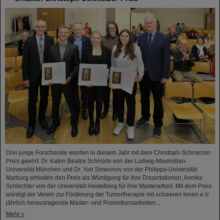
Drei junge Forschende wurden in diesem Jahr mit dem Christoph-Schmelzer-
Preis geehrt: Dr. Katrin Beatrix Schnürle von der Ludwig-Maximilian-
Universität München und Dr. Yuri Simeonov von der Philipps-Universität
Marburg erhielten den Preis als Würdigung für ihre Dissertationen, Annika
Schlechter von der Universität Heidelberg für ihre Masterarbeit. Mit dem Preis
würdigt der Verein zur Förderung der Tumortherapie mit schweren Ionen e.V.
jährlich herausragende Master- und Promotionsarbeiten...
Mehr »