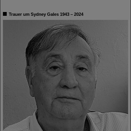
Trauer um Sydney Gales 1943 – 2024