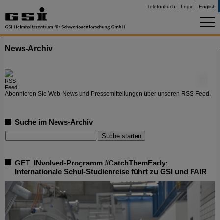
Telefonbuch
Login
English
News-Archiv
©
Abonnieren Sie Web-News und Pressemitteilungen über unseren RSS-Feed.
Suche im News-Archiv
GET_INvolved-Programm #CatchThemEarly:
Internationale Schul-Studienreise führt zu GSI und FAIR