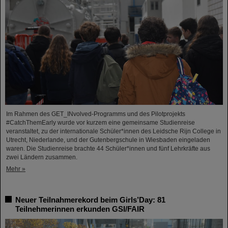
Im Rahmen des GET_INvolved-Programms und des Pilotprojekts
#CatchThemEarly wurde vor kurzem eine gemeinsame Studienreise
veranstaltet, zu der internationale Schüler*innen des Leidsche Rijn College in
Utrecht, Niederlande, und der Gutenbergschule in Wiesbaden eingeladen
waren. Die Studienreise brachte 44 Schüler*innen und fünf Lehrkräfte aus
zwei Ländern zusammen.
Mehr »
Neuer Teilnahmerekord beim Girls’Day: 81
Teilnehmerinnen erkunden GSI/FAIR