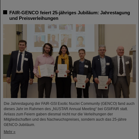
FAIR-GENCO feiert 25-jähriges Jubiläum: Jahrestagung
und Preisverleihungen
Die Jahrestagung der FAIR-GSI Exotic Nuclei Community (GENCO) fand auch
dieses Jahr im Rahmen des „NUSTAR Annual Meeting“ bei GSI/FAIR statt.
Anlass zum Feiern gaben diesmal nicht nur die Verleihungen der
Mitgliedschaften und des Nachwuchspreises, sondern auch das 25-jähre
GENCO-Jubiläum.
Mehr »