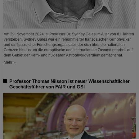
Am 29. November 2024 ist Professor Dr. Sydney Gales im Alter von 81 Jahren
verstorben. Sydney Gales war ein renommierter französischer Kernphysiker
und einflussreicher Forschungsorganisator, der sich über die nationalen
Grenzen hinaus um die europäische und internationale Zusammenarbeit auf
dem Gebiet der Kern- und nuklearen Astrophysik verdient gemacht hat.
Mehr »
Professor Thomas Nilsson ist neuer Wissenschaftlicher
Geschäftsführer von FAIR und GSI