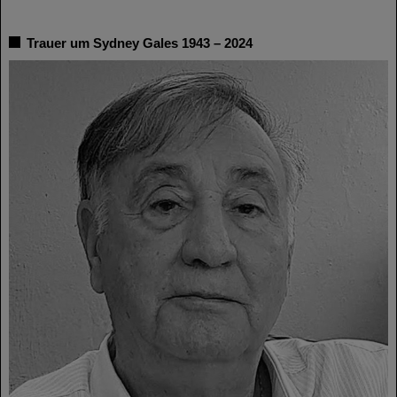
Trauer um Sydney Gales 1943 – 2024