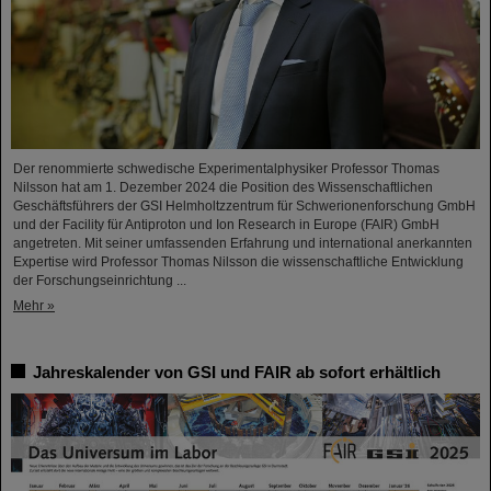
Der renommierte schwedische Experimentalphysiker Professor Thomas
Nilsson hat am 1. Dezember 2024 die Position des Wissenschaftlichen
Geschäftsführers der GSI Helmholtzzentrum für Schwerionenforschung GmbH
und der Facility für Antiproton und Ion Research in Europe (FAIR) GmbH
angetreten. Mit seiner umfassenden Erfahrung und international anerkannten
Expertise wird Professor Thomas Nilsson die wissenschaftliche Entwicklung
der Forschungseinrichtung ...
Mehr »
Jahreskalender von GSI und FAIR ab sofort erhältlich