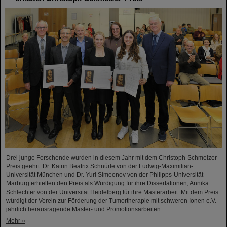
Drei junge Forschende wurden in diesem Jahr mit dem Christoph-Schmelzer-
Preis geehrt: Dr. Katrin Beatrix Schnürle von der Ludwig-Maximilian-
Universität München und Dr. Yuri Simeonov von der Philipps-Universität
Marburg erhielten den Preis als Würdigung für ihre Dissertationen, Annika
Schlechter von der Universität Heidelberg für ihre Masterarbeit. Mit dem Preis
würdigt der Verein zur Förderung der Tumortherapie mit schweren Ionen e.V.
jährlich herausragende Master- und Promotionsarbeiten...
Mehr »