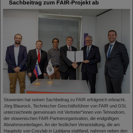
Sachbeitrag zum FAIR-Projekt ab
Slowenien hat seinen Sachbeitrag zu FAIR erfolgreich erbracht.
Jörg Blaurock, Technischer Geschäftsführer von FAIR und GSI,
unterzeichnete gemeinsam mit Vertreter*innen von Tehnodrom,
der slowenischen FAIR-Partnerorganisation, die endgültigen
Abnahmeunterlagen. An der festlichen Veranstaltung, die am
Hauptsitz von Cosylab in Ljubljana stattfand, nahmen neben den