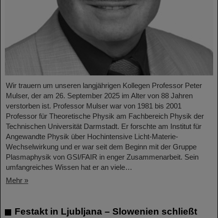
Wir trauern um unseren langjährigen Kollegen Professor Peter
Mulser, der am 26. September 2025 im Alter von 88 Jahren
verstorben ist. Professor Mulser war von 1981 bis 2001
Professor für Theoretische Physik am Fachbereich Physik der
Technischen Universität Darmstadt. Er forschte am Institut für
Angewandte Physik über Hochintensive Licht-Materie-
Wechselwirkung und er war seit dem Beginn mit der Gruppe
Plasmaphysik von GSI/FAIR in enger Zusammenarbeit. Sein
umfangreiches Wissen hat er an viele…
Mehr »
Festakt in Ljubljana – Slowenien schließt