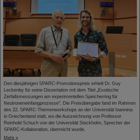
Den diesjährigen SPARC-Promotionspreis erhielt Dr. Guy
Leckenby für seine Dissertation mit dem Titel „Exotische
Zerfallsmessungen am experimentellen Speicherring für
Neutroneneinfangprozesse”. Die Preisübergabe fand im Rahmen
des 22. SPARC-Themenworkshops an der Universität Ioannina
in Griechenland statt, wo die Auszeichnung von Professor
Reinhold Schuch von der Universität Stockholm, Sprecher der
SPARC-Kollaboration, überreicht wurde.
Mehr »