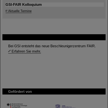
GSI-FAIR Kolloquium
Aktuelle Termine
FAIR
Bei GSI entsteht das neue Beschleunigerzentrum FAIR.
Erfahren Sie mehr.
Gefördert von
HMWK