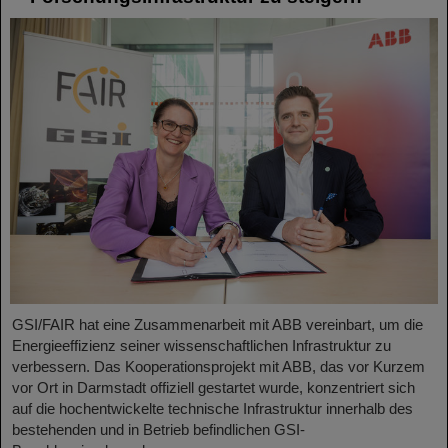
GSI/FAIR hat eine Zusammenarbeit mit ABB vereinbart, um die
Energieeffizienz seiner wissenschaftlichen Infrastruktur zu
verbessern. Das Kooperationsprojekt mit ABB, das vor Kurzem
vor Ort in Darmstadt offiziell gestartet wurde, konzentriert sich
auf die hochentwickelte technische Infrastruktur innerhalb des
bestehenden und in Betrieb befindlichen GSI-