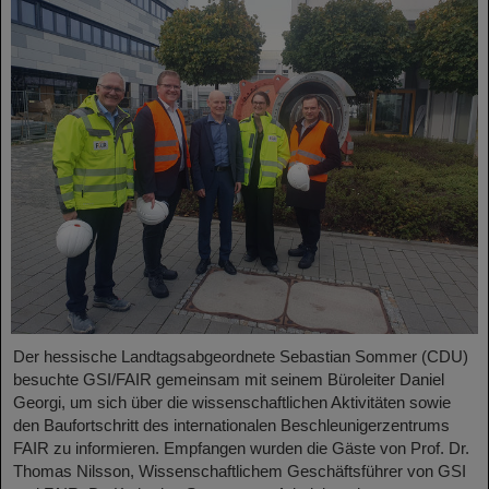
Der hessische Landtagsabgeordnete Sebastian Sommer (CDU)
besuchte GSI/FAIR gemeinsam mit seinem Büroleiter Daniel
Georgi, um sich über die wissenschaftlichen Aktivitäten sowie
den Baufortschritt des internationalen Beschleunigerzentrums
FAIR zu informieren. Empfangen wurden die Gäste von Prof. Dr.
Thomas Nilsson, Wissenschaftlichem Geschäftsführer von GSI