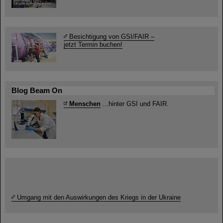
Besichtigung von GSI/FAIR –
jetzt Termin buchen!
Blog Beam On
Menschen
...hinter GSI und FAIR.
Umgang mit den Auswirkungen des Kriegs in der Ukraine