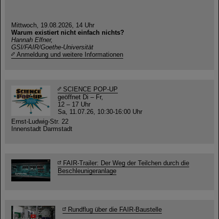
Mittwoch, 19.08.2026, 14 Uhr
Warum existiert nicht einfach nichts?
Hannah Elfner,
GSI/FAIR/Goethe-Universität
Anmeldung und weitere Informationen
SCIENCE POP-UP
geöffnet Di – Fr,
12 – 17 Uhr
Sa, 11.07.26, 10:30-16:00 Uhr
Ernst-Ludwig-Str. 22
Innenstadt Darmstadt
FAIR-Trailer: Der Weg der Teilchen durch die
Beschleunigeranlage
Rundflug über die FAIR-Baustelle