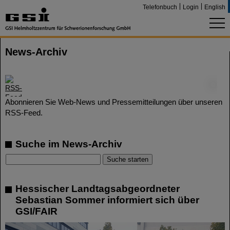
Telefonbuch
Login
English
News-Archiv
©
Abonnieren Sie Web-News und Pressemitteilungen über unseren
RSS-Feed.
Suche im News-Archiv
Hessischer Landtagsabgeordneter
Sebastian Sommer informiert sich über
GSI/FAIR