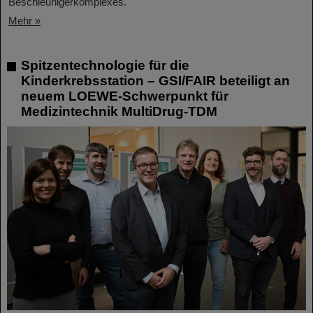
Beschleunigerkomplexes.
Mehr »
Spitzentechnologie für die
Kinderkrebsstation – GSI/FAIR beteiligt an
neuem LOEWE-Schwerpunkt für
Medizintechnik MultiDrug-TDM