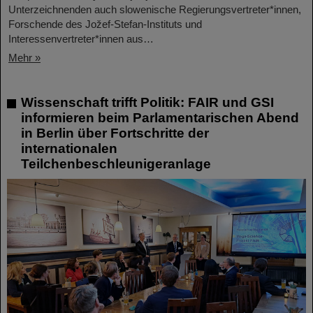
Unterzeichnenden auch slowenische Regierungsvertreter*innen,
Forschende des Jožef-Stefan-Instituts und
Interessenvertreter*innen aus…
Mehr »
Wissenschaft trifft Politik: FAIR und GSI
informieren beim Parlamentarischen Abend
in Berlin über Fortschritte der
internationalen
Teilchenbeschleunigeranlage