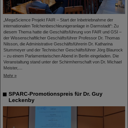
„MegaScience Projekt FAIR – Start der Inbetriebnahme der
internationalen Teilchenbeschleunigeranlage in Darmstadt“: Zu
diesem Thema hatte die Geschäftsführung von FAIR und GSI –
der Wissenschaftlicher Geschäftsführer Professor Dr. Thomas
Nilsson, die Administrative Geschäftsführerin Dr. Katharina
Stummeyer und der Technischer Geschäftsführer Jörg Blaurock
– zu einem Parlamentarischen Abend in Berlin eingeladen. Die
Veranstaltung stand unter der Schirmherrschaft von Dr. Michael
Meister,…
Mehr »
SPARC-Promotionspreis für Dr. Guy
Leckenby