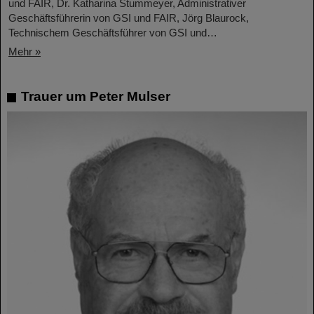
und FAIR, Dr. Katharina Stummeyer, Administrativer
Geschäftsführerin von GSI und FAIR, Jörg Blaurock,
Technischem Geschäftsführer von GSI und…
Mehr »
Trauer um Peter Mulser