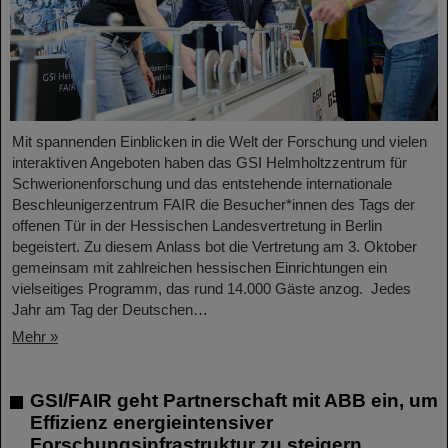
Mit spannenden Einblicken in die Welt der Forschung und vielen
interaktiven Angeboten haben das GSI Helmholtzzentrum für
Schwerionenforschung und das entstehende internationale
Beschleunigerzentrum FAIR die Besucher*innen des Tags der
offenen Tür in der Hessischen Landesvertretung in Berlin
begeistert. Zu diesem Anlass bot die Vertretung am 3. Oktober
gemeinsam mit zahlreichen hessischen Einrichtungen ein
vielseitiges Programm, das rund 14.000 Gäste anzog. Jedes
Jahr am Tag der Deutschen…
Mehr »
GSI/FAIR geht Partnerschaft mit ABB ein, um
Effizienz energieintensiver
Forschungsinfrastruktur zu steigern