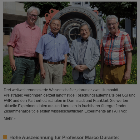
Drei weltweit renommierte Wissenschaftler, darunter zwei Humboldt-
Preisträger, verbringen derzeit langfristige Forschungsaufenthalte bei GSI und
FAIR und den Partnerhochschulen in Darmstadt und Frankfurt. Sie werten
aktuelle Experimentdaten aus und bereiten in fruchtbarer übergreifender
Zusammenarbeit die ersten wissenschaftlichen Experimente an FAIR vor.
Mehr »
Hohe Auszeichnung für Professor Marco Durante: