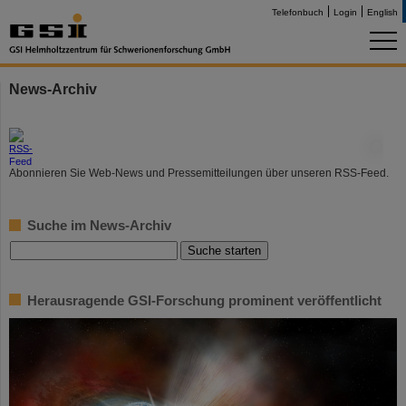
Telefonbuch
Login
English
News-Archiv
©
Abonnieren Sie Web-News und Pressemitteilungen über unseren RSS-Feed.
Suche im News-Archiv
Herausragende GSI-Forschung prominent veröffentlicht