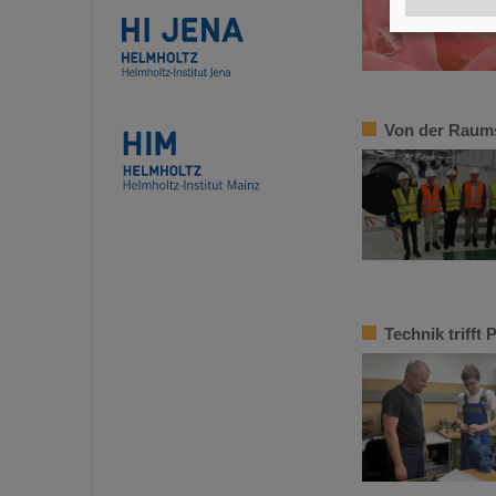
Von der Raums
Technik trifft