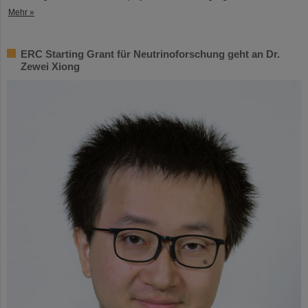
Mehr »
ERC Starting Grant für Neutrinoforschung geht an Dr.
Zewei Xiong