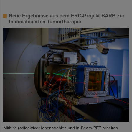
Neue Ergebnisse aus dem ERC-Projekt BARB zur
bildgesteuerten Tumortherapie
Mithilfe radioaktiver Ionenstrahlen und In-Beam-PET arbeiten