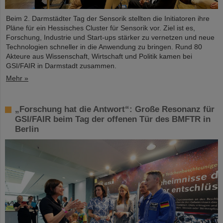
Beim 2. Darmstädter Tag der Sensorik stellten die Initiatoren ihre
Pläne für ein Hessisches Cluster für Sensorik vor. Ziel ist es,
Forschung, Industrie und Start-ups stärker zu vernetzen und neue
Technologien schneller in die Anwendung zu bringen. Rund 80
Akteure aus Wissenschaft, Wirtschaft und Politik kamen bei
GSI/FAIR in Darmstadt zusammen.
Mehr »
„Forschung hat die Antwort“: Große Resonanz für
GSI/FAIR beim Tag der offenen Tür des BMFTR in
Berlin