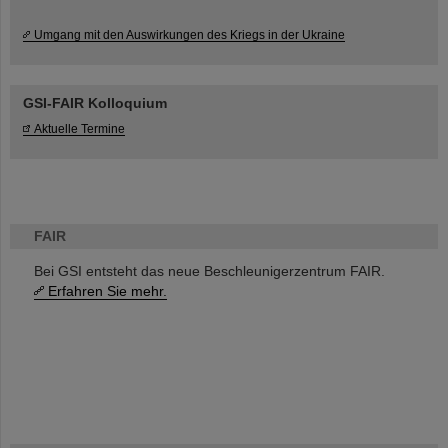
Umgang mit den Auswirkungen des Kriegs in der Ukraine
GSI-FAIR Kolloquium
Aktuelle Termine
FAIR
Bei GSI entsteht das neue Beschleunigerzentrum FAIR.
Erfahren Sie mehr.