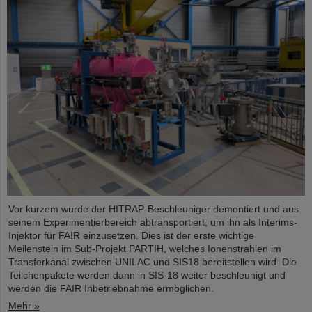
Vor kurzem wurde der HITRAP-Beschleuniger demontiert und aus
seinem Experimentierbereich abtransportiert, um ihn als Interims-
Injektor für FAIR einzusetzen. Dies ist der erste wichtige
Meilenstein im Sub-Projekt PARTIH, welches Ionenstrahlen im
Transferkanal zwischen UNILAC und SIS18 bereitstellen wird. Die
Teilchenpakete werden dann in SIS-18 weiter beschleunigt und
werden die FAIR Inbetriebnahme ermöglichen.
Mehr »