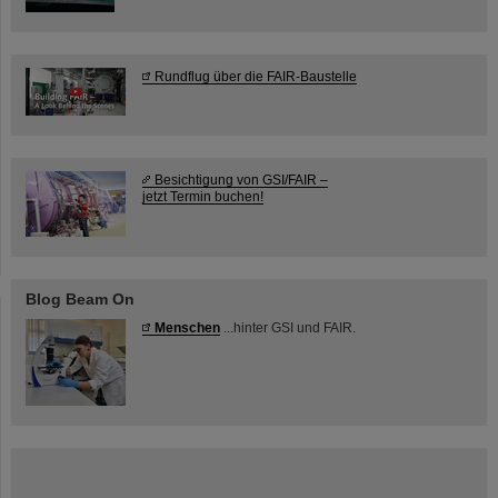
Rundflug über die FAIR-Baustelle
Besichtigung von GSI/FAIR –
jetzt Termin buchen!
Blog Beam On
Menschen
...hinter GSI und FAIR.