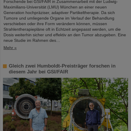
Forschende bei GSI/FAIR in Zusammenarbeit mit der Ludwig-
Maximilians-Universität (LMU) München an einer neuen
Generation hochpräziser, adaptiver Partikeltherapie. Da sich
Tumore und umliegende Organe im Verlauf der Behandlung
verschieben oder ihre Form verändern können, müssen
Strahlentherapiepläne oft in Echtzeit angepasst werden, um die
Dosis weiterhin sicher und effektiv an den Tumor abzugeben. Eine
neue Studie im Rahmen des…
Mehr »
Gleich zwei Humboldt-Preisträger forschen in
diesem Jahr bei GSI/FAIR