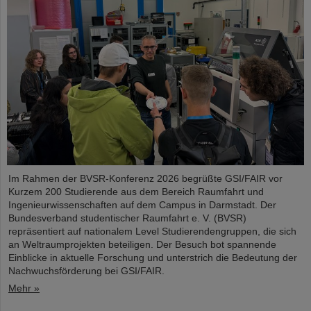
Im Rahmen der BVSR-Konferenz 2026 begrüßte GSI/FAIR vor
Kurzem 200 Studierende aus dem Bereich Raumfahrt und
Ingenieurwissenschaften auf dem Campus in Darmstadt. Der
Bundesverband studentischer Raumfahrt e. V. (BVSR)
repräsentiert auf nationalem Level Studierendengruppen, die sich
an Weltraumprojekten beteiligen. Der Besuch bot spannende
Einblicke in aktuelle Forschung und unterstrich die Bedeutung der
Nachwuchsförderung bei GSI/FAIR.
Mehr »