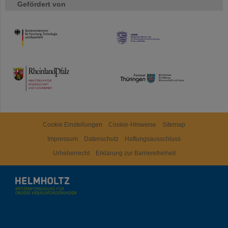
Gefördert von
HMWK
TMWWDG
Cookie Einstellungen
Cookie-Hinweise
Sitemap
Impressum
Datenschutz
Haftungsausschluss
Urheberrecht
Erklärung zur Barrierefreiheit