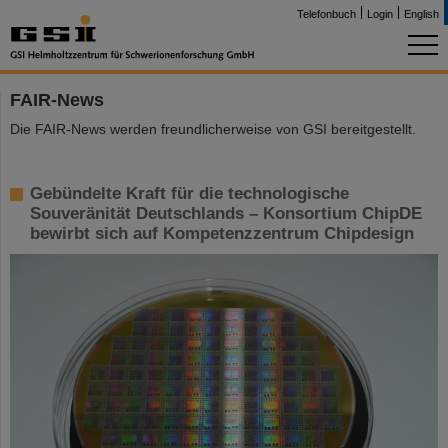
Telefonbuch
Login
English
FAIR-News
Die FAIR-News werden freundlicherweise von GSI bereitgestellt.
Gebündelte Kraft für die technologische
Souveränität Deutschlands – Konsortium ChipDE
bewirbt sich auf Kompetenzzentrum Chipdesign