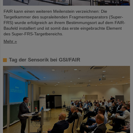
FAIR kann einen weiteren Meilenstein verzeichnen: Die
Targetkammer des supraleitenden Fragmentseparators (Super-
FRS) wurde erfolgreich an ihrem Bestimmungsort auf dem FAIR-
Baufeld installiert und ist somit das erste eingebrachte Element
des Super-FRS-Targetbereichs.
Mehr »
Tag der Sensorik bei GSI/FAIR