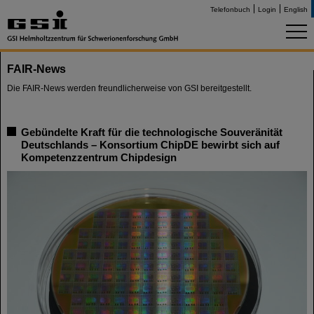
Telefonbuch
Login
English
FAIR-News
Die FAIR-News werden freundlicherweise von GSI bereitgestellt.
Gebündelte Kraft für die technologische Souveränität
Deutschlands – Konsortium ChipDE bewirbt sich auf
Kompetenzzentrum Chipdesign