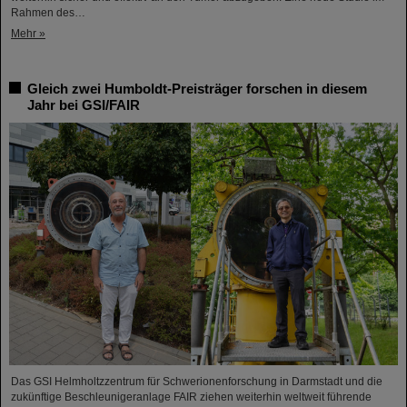
Rahmen des…
Mehr »
Gleich zwei Humboldt-Preisträger forschen in diesem
Jahr bei GSI/FAIR
Das GSI Helmholtzzentrum für Schwerionenforschung in Darmstadt und die
zukünftige Beschleunigeranlage FAIR ziehen weiterhin weltweit führende