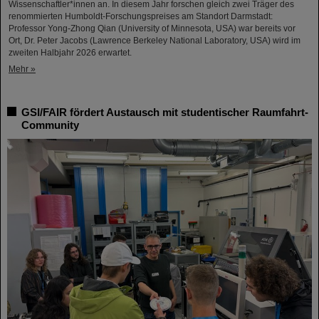
Wissenschaftler*innen an. In diesem Jahr forschen gleich zwei Träger des
renommierten Humboldt-Forschungspreises am Standort Darmstadt:
Professor Yong-Zhong Qian (University of Minnesota, USA) war bereits vor
Ort, Dr. Peter Jacobs (Lawrence Berkeley National Laboratory, USA) wird im
zweiten Halbjahr 2026 erwartet.
Mehr »
GSI/FAIR fördert Austausch mit studentischer Raumfahrt-
Community