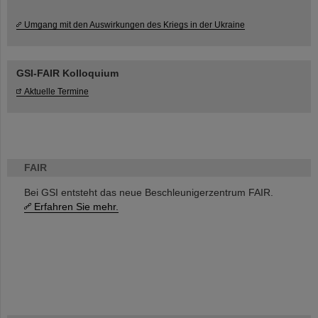
Umgang mit den Auswirkungen des Kriegs in der Ukraine
GSI-FAIR Kolloquium
Aktuelle Termine
FAIR
Bei GSI entsteht das neue Beschleunigerzentrum FAIR.
Erfahren Sie mehr.