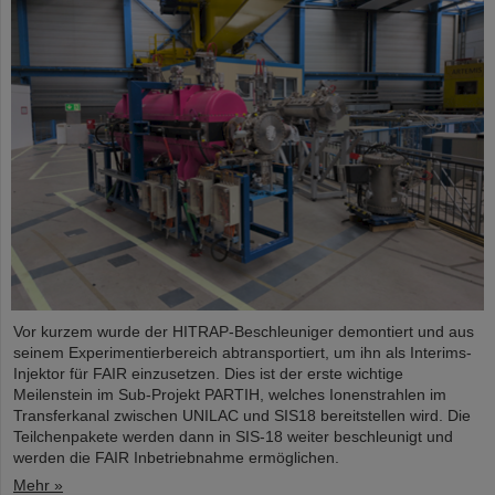
Vor kurzem wurde der HITRAP-Beschleuniger demontiert und aus
seinem Experimentierbereich abtransportiert, um ihn als Interims-
Injektor für FAIR einzusetzen. Dies ist der erste wichtige
Meilenstein im Sub-Projekt PARTIH, welches Ionenstrahlen im
Transferkanal zwischen UNILAC und SIS18 bereitstellen wird. Die
Teilchenpakete werden dann in SIS-18 weiter beschleunigt und
werden die FAIR Inbetriebnahme ermöglichen.
Mehr »