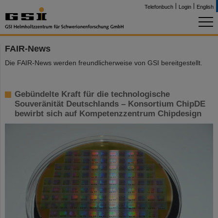
Telefonbuch
Login
English
FAIR-News
Die FAIR-News werden freundlicherweise von GSI bereitgestellt.
Gebündelte Kraft für die technologische
Souveränität Deutschlands – Konsortium ChipDE
bewirbt sich auf Kompetenzzentrum Chipdesign