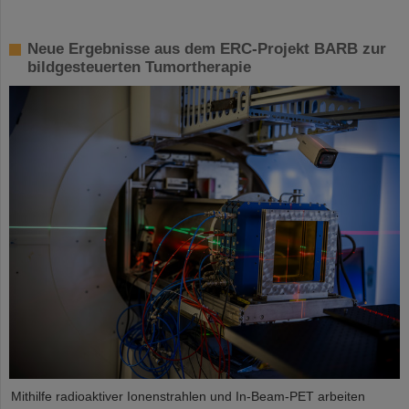
Neue Ergebnisse aus dem ERC-Projekt BARB zur
bildgesteuerten Tumortherapie
Mithilfe radioaktiver Ionenstrahlen und In-Beam-PET arbeiten