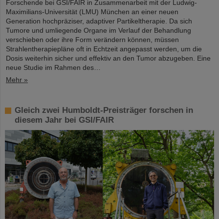
Forschende bei GSI/FAIR in Zusammenarbeit mit der Ludwig-
Maximilians-Universität (LMU) München an einer neuen
Generation hochpräziser, adaptiver Partikeltherapie. Da sich
Tumore und umliegende Organe im Verlauf der Behandlung
verschieben oder ihre Form verändern können, müssen
Strahlentherapiepläne oft in Echtzeit angepasst werden, um die
Dosis weiterhin sicher und effektiv an den Tumor abzugeben. Eine
neue Studie im Rahmen des…
Mehr »
Gleich zwei Humboldt-Preisträger forschen in
diesem Jahr bei GSI/FAIR