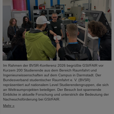
Im Rahmen der BVSR-Konferenz 2026 begrüßte GSI/FAIR vor
Kurzem 200 Studierende aus dem Bereich Raumfahrt und
Ingenieurwissenschaften auf dem Campus in Darmstadt. Der
Bundesverband studentischer Raumfahrt e. V. (BVSR)
repräsentiert auf nationalem Level Studierendengruppen, die sich
an Weltraumprojekten beteiligen. Der Besuch bot spannende
Einblicke in aktuelle Forschung und unterstrich die Bedeutung der
Nachwuchsförderung bei GSI/FAIR.
Mehr »