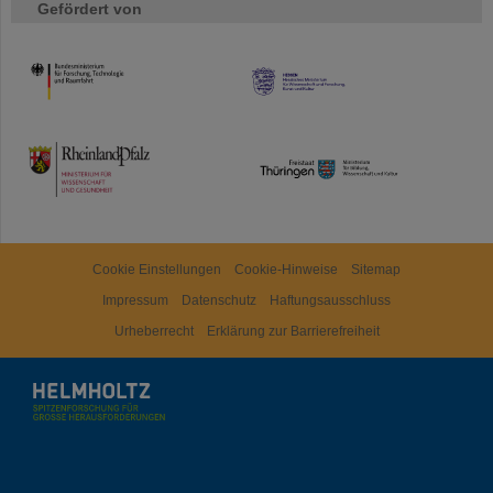
Gefördert von
HMWK
TMWWDG
Cookie Einstellungen
Cookie-Hinweise
Sitemap
Impressum
Datenschutz
Haftungsausschluss
Urheberrecht
Erklärung zur Barrierefreiheit