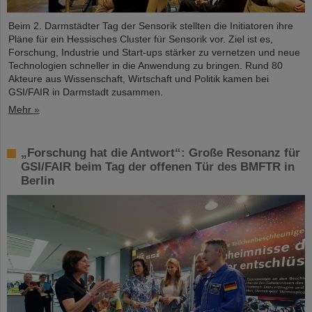
Beim 2. Darmstädter Tag der Sensorik stellten die Initiatoren ihre
Pläne für ein Hessisches Cluster für Sensorik vor. Ziel ist es,
Forschung, Industrie und Start-ups stärker zu vernetzen und neue
Technologien schneller in die Anwendung zu bringen. Rund 80
Akteure aus Wissenschaft, Wirtschaft und Politik kamen bei
GSI/FAIR in Darmstadt zusammen.
Mehr »
„Forschung hat die Antwort“: Große Resonanz für
GSI/FAIR beim Tag der offenen Tür des BMFTR in
Berlin