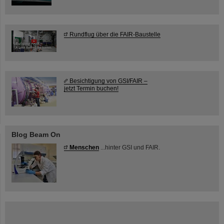
Rundflug über die FAIR-Baustelle
Besichtigung von GSI/FAIR –
jetzt Termin buchen!
Blog Beam On
Menschen
...hinter GSI und FAIR.