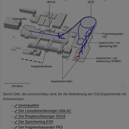
©
Sechs Orte, die unverzichtbar sind, für die Belieferung der GSI-Experimente mit
Schwerionen:
Ionenquellen
Der Linearbeschleuniger UNILAC
Der Ringbeschleuniger SIS18
Der Speicherring ESR
Der Fragmentseparator FRS