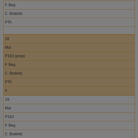
F. Beg
C. Brabetz
PTA
18
Mai
P163 (prep)
F. Beg
C. Brabetz
PTA
4
19
Mai
P163
F. Beg
C. Brabetz