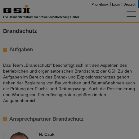
Phonebook
Login
Deutsch
Brandschutz
Aufgaben
Das Team „Brandschutz“ beschäftigt sich mit den Aspekten des
betrieblichen und organisatorischen Brandschutz der GSI. Zu den
Aufgaben im Bereich des Brand- und Explosionsschutzes gehört
neben der Begleitung von Bauvorhaben und Baumaßnahmen auch
die Prüfung der Flucht- und Rettungswege. Auch die Positionierung
und Wartung von Feuerlöschgeräten gehören in den
Aufgabenbereich.
Ansprechpartner Brandschutz
N. Czak