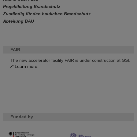
Projektleitung Brandschutz
Zuständig für den baulichen Brandschutz
Abteilung BAU
FAIR
The new accelerator facility FAIR is under construction at GSI.
Learn more.
Funded by
HMWK