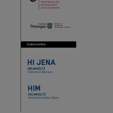
Außenstellen