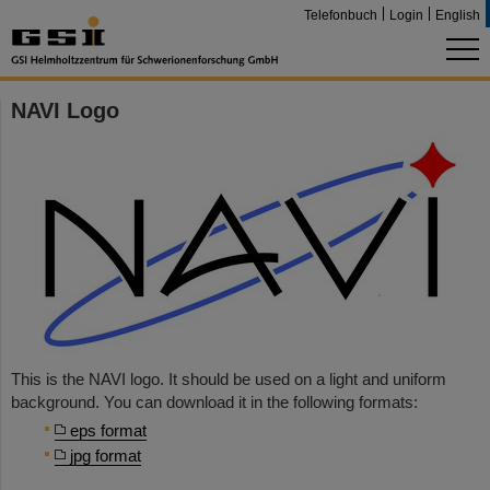
Telefonbuch
Login
English
NAVI Logo
This is the NAVI logo. It should be used on a light and uniform
background. You can download it in the following formats:
eps format
jpg format