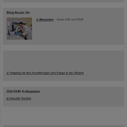
Blog Beam On
Menschen
...hinter GSI und FAIR.
Umgang mit den Auswirkungen des Kriegs in der Ukraine
GSI-FAIR Kolloquium
Aktuelle Termine