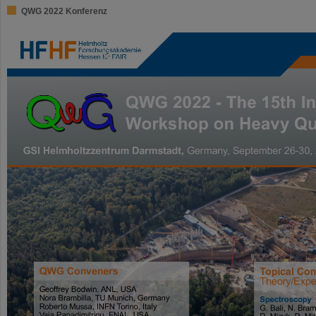
QWG 2022 Konferenz