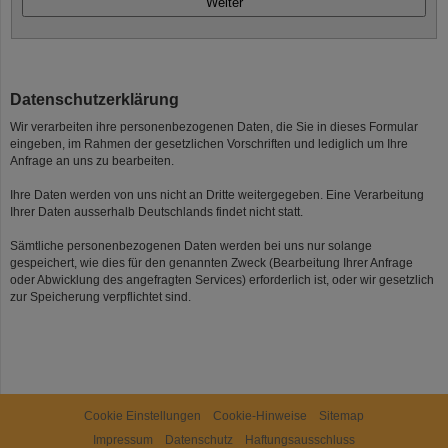
Datenschutzerklärung
Wir verarbeiten ihre personenbezogenen Daten, die Sie in dieses Formular
eingeben, im Rahmen der gesetzlichen Vorschriften und lediglich um Ihre
Anfrage an uns zu bearbeiten.
Ihre Daten werden von uns nicht an Dritte weitergegeben. Eine Verarbeitung
Ihrer Daten ausserhalb Deutschlands findet nicht statt.
Sämtliche personenbezogenen Daten werden bei uns nur solange
gespeichert, wie dies für den genannten Zweck (Bearbeitung Ihrer Anfrage
oder Abwicklung des angefragten Services) erforderlich ist, oder wir gesetzlich
zur Speicherung verpflichtet sind.
Cookie Einstellungen
Cookie-Hinweise
Sitemap
Impressum
Datenschutz
Haftungsausschluss